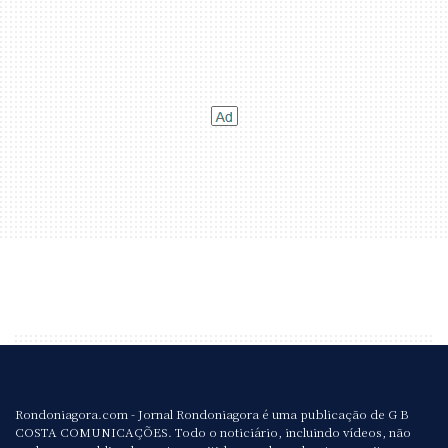
Rondoniagora.com - Jornal Rondoniagora é uma publicação de G B
COSTA COMUNICAÇÕES. Todo o noticiário, incluindo vídeos, não