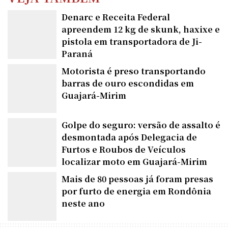
Denarc e Receita Federal
apreendem 12 kg de skunk, haxixe e
pistola em transportadora de Ji-
Paraná
Motorista é preso transportando
barras de ouro escondidas em
Guajará-Mirim
Golpe do seguro: versão de assalto é
desmontada após Delegacia de
Furtos e Roubos de Veículos
localizar moto em Guajará-Mirim
Mais de 80 pessoas já foram presas
por furto de energia em Rondônia
neste ano