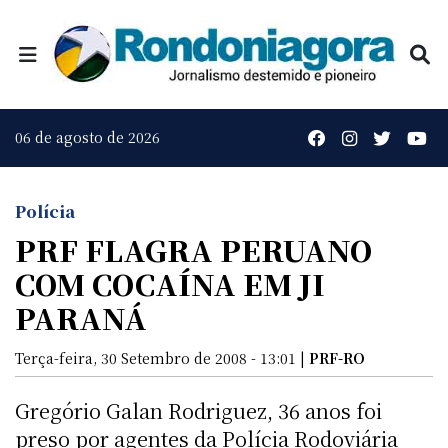
06 de agosto de 2026
Polícia
PRF FLAGRA PERUANO
COM COCAÍNA EM JI
PARANÁ
Terça-feira, 30 Setembro de 2008 - 13:01 |
PRF-RO
Gregório Galan Rodriguez, 36 anos foi
preso por agentes da Polícia Rodoviária