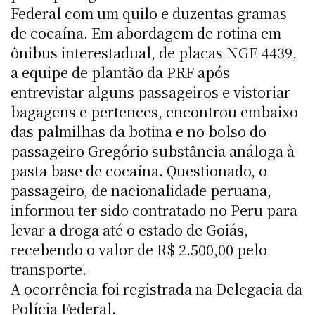
Federal com um quilo e duzentas gramas
de cocaína. Em abordagem de rotina em
ônibus interestadual, de placas NGE 4439,
a equipe de plantão da PRF após
entrevistar alguns passageiros e vistoriar
bagagens e pertences, encontrou embaixo
das palmilhas da botina e no bolso do
passageiro Gregório substância análoga à
pasta base de cocaína. Questionado, o
passageiro, de nacionalidade peruana,
informou ter sido contratado no Peru para
levar a droga até o estado de Goiás,
recebendo o valor de R$ 2.500,00 pelo
transporte.
A ocorrência foi registrada na Delegacia da
Polícia Federal.