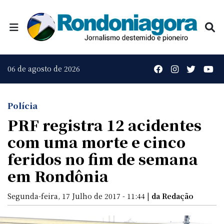
06 de agosto de 2026
Polícia
PRF registra 12 acidentes
com uma morte e cinco
feridos no fim de semana
em Rondônia
Segunda-feira, 17 Julho de 2017 - 11:44 |
da Redação