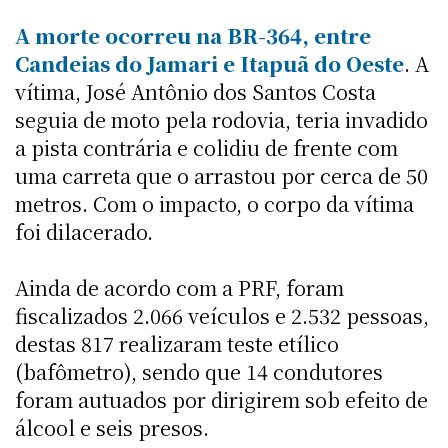
A morte ocorreu na BR-364, entre
Candeias do Jamari e Itapuã do Oeste
. A
vítima, José Antônio dos Santos Costa
seguia de moto pela rodovia, teria invadido
a pista contrária e colidiu de frente com
uma carreta que o arrastou por cerca de 50
metros. Com o impacto, o corpo da vítima
foi dilacerado.
Ainda de acordo com a PRF, foram
fiscalizados 2.066 veículos e 2.532 pessoas,
destas 817 realizaram teste etílico
(bafômetro), sendo que 14 condutores
foram autuados por dirigirem sob efeito de
álcool e seis presos.