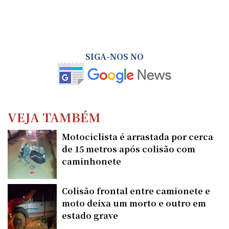
SIGA-NOS NO
VEJA TAMBÉM
Motociclista é arrastada por cerca
de 15 metros após colisão com
caminhonete
Colisão frontal entre camionete e
moto deixa um morto e outro em
estado grave