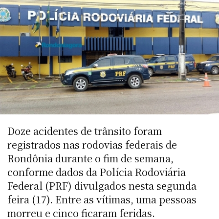
Doze acidentes de trânsito foram
registrados nas rodovias federais de
Rondônia durante o fim de semana,
conforme dados da Polícia Rodoviária
Federal (PRF) divulgados nesta segunda-
feira (17). Entre as vítimas, uma pessoas
morreu e cinco ficaram feridas.