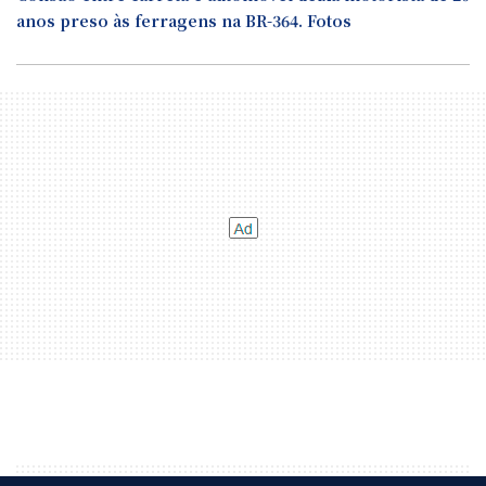
anos preso às ferragens na BR-364. Fotos