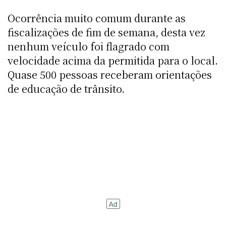
Ocorrência muito comum durante as
fiscalizações de fim de semana, desta vez
nenhum veículo foi flagrado com
velocidade acima da permitida para o local.
Quase 500 pessoas receberam orientações
de educação de trânsito.