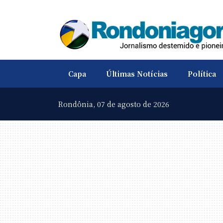
Capa
Últimas Notícias
Política
Rondônia,
07 de agosto de 2026