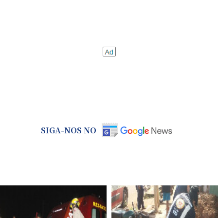
SIGA-NOS NO