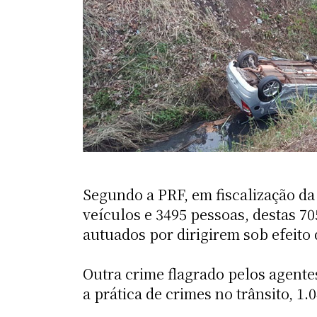
Segundo a PRF, em fiscalização da 
veículos e 3495 pessoas, destas 70
autuados por dirigirem sob efeito 
Outra crime flagrado pelos agentes
a prática de crimes no trânsito, 1