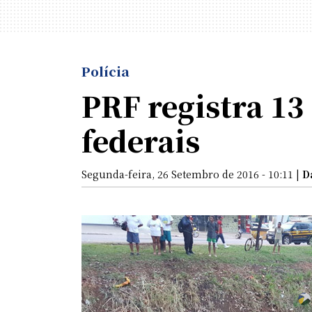
Polícia
PRF registra 13
federais
Segunda-feira, 26 Setembro de 2016 - 10:11 |
D