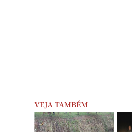
VEJA TAMBÉM