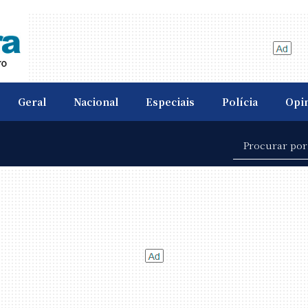
Geral
Nacional
Especiais
Polícia
Opi