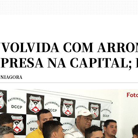
NVOLVIDA COM ARR
PRESA NA CAPITAL; F
NIAGORA