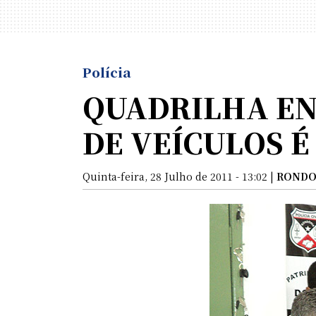
Polícia
QUADRILHA E
DE VEÍCULOS É 
Quinta-feira, 28 Julho de 2011 - 13:02 |
RONDO