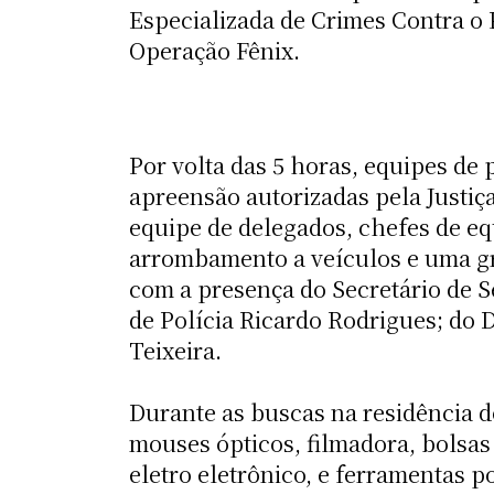
Especializada de Crimes Contra o
Operação Fênix.
Por volta das 5 horas, equipes de
apreensão autorizadas pela Justi
equipe de delegados, chefes de eq
arrombamento a veículos e uma gra
com a presença do Secretário de S
de Polícia Ricardo Rodrigues; do 
Teixeira.
Durante as buscas na residência 
mouses ópticos, filmadora, bolsas
eletro eletrônico, e ferramentas p