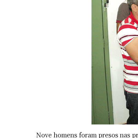
Nove homens foram presos nas pri