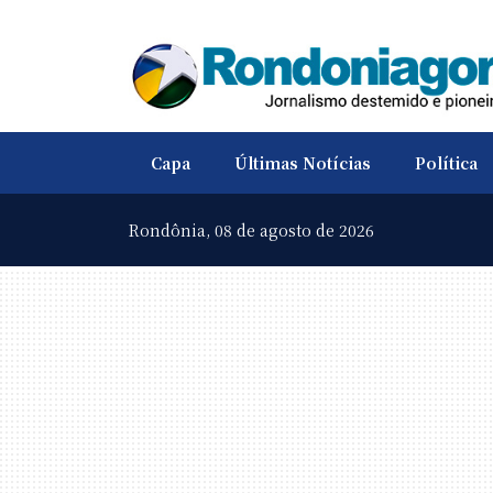
Capa
Últimas Notícias
Política
Rondônia,
08 de agosto de 2026