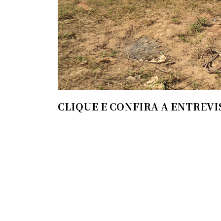
CLIQUE E CONFIRA A ENTREVI