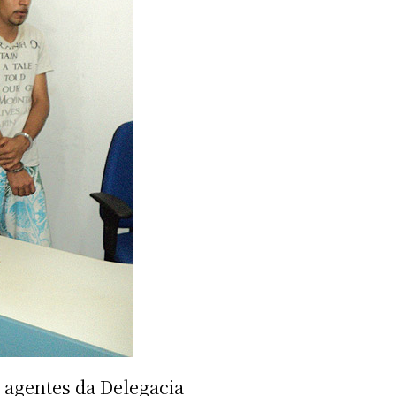
 agentes da Delegacia