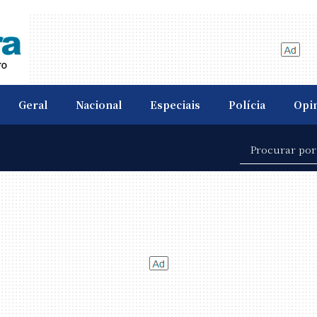
Geral
Nacional
Especiais
Polícia
Opi