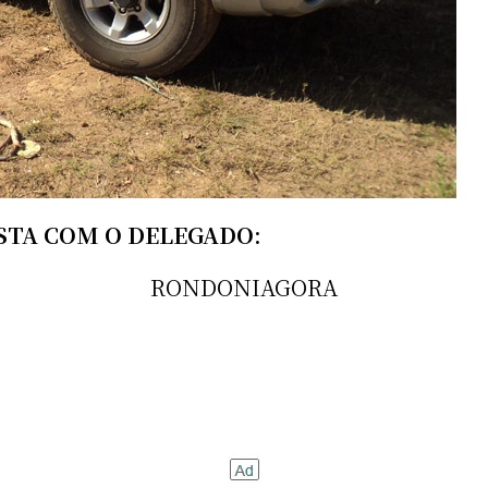
STA COM O DELEGADO:
RONDONIAGORA