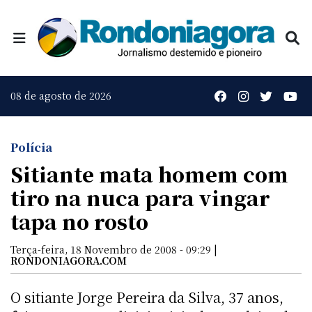
08 de agosto de 2026
Polícia
Sitiante mata homem com
tiro na nuca para vingar
tapa no rosto
Terça-feira, 18 Novembro de 2008 - 09:29 |
RONDONIAGORA.COM
O sitiante Jorge Pereira da Silva, 37 anos,