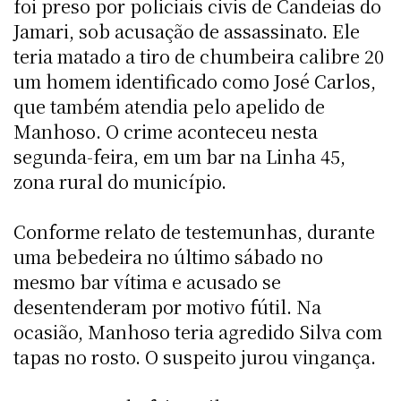
foi preso por policiais civis de Candeias do
Jamari, sob acusação de assassinato. Ele
teria matado a tiro de chumbeira calibre 20
um homem identificado como José Carlos,
que também atendia pelo apelido de
Manhoso. O crime aconteceu nesta
segunda-feira, em um bar na Linha 45,
zona rural do município.
Conforme relato de testemunhas, durante
uma bebedeira no último sábado no
mesmo bar vítima e acusado se
desentenderam por motivo fútil. Na
ocasião, Manhoso teria agredido Silva com
tapas no rosto. O suspeito jurou vingança.