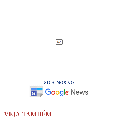
SIGA-NOS NO
VEJA TAMBÉM