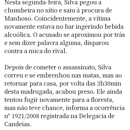
Nesta segunda-feira, Silva pegou a
chumbeira no sítio e saiu à procura de
Manhoso. Coincidentemente, a vítima
novamente estava no bar ingerindo bebida
alcoólica. O acusado se aproximou por trás
e sem dizer palavra alguma, disparou
contra a nuca do rival.
Depois de cometer o assassinato, Silva
correu e se embrenhou nas matas, mas ao
retornar para casa, por volta das 3h30min
desta madrugada, acabou preso. Ele ainda
tentou fugir novamente para a floresta,
mas não teve chance, informa a ocorrência
nº 1921/2008 registrada na Delegacia de
Candeias.