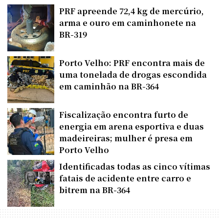
PRF apreende 72,4 kg de mercúrio,
arma e ouro em caminhonete na
BR-319
Porto Velho: PRF encontra mais de
uma tonelada de drogas escondida
em caminhão na BR-364
Fiscalização encontra furto de
energia em arena esportiva e duas
madeireiras; mulher é presa em
Porto Velho
Identificadas todas as cinco vítimas
fatais de acidente entre carro e
bitrem na BR-364