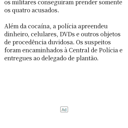
os militares conseguiram prender somente
os quatro acusados.
Além da cocaína, a polícia apreendeu
dinheiro, celulares, DVDs e outros objetos
de procedência duvidosa. Os suspeitos
foram encaminhados à Central de Polícia e
entregues ao delegado de plantão.