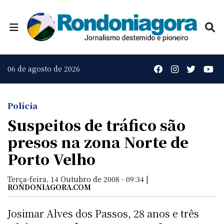
06 de agosto de 2026
Polícia
Suspeitos de tráfico são
presos na zona Norte de
Porto Velho
Terça-feira, 14 Outubro de 2008 - 09:34 |
RONDONIAGORA.COM
Josimar Alves dos Passos, 28 anos e três