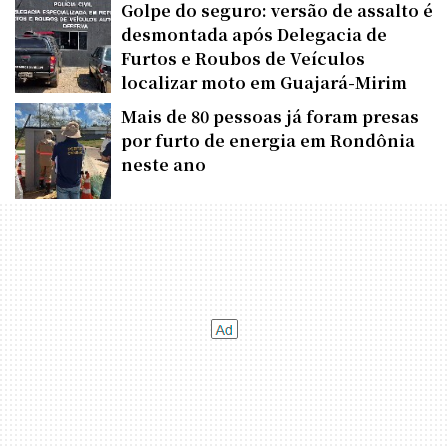
Golpe do seguro: versão de assalto é
desmontada após Delegacia de
Furtos e Roubos de Veículos
localizar moto em Guajará-Mirim
Mais de 80 pessoas já foram presas
por furto de energia em Rondônia
neste ano