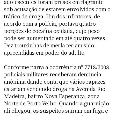
adolescentes foram presos em flagrante
sob acusação de estarem envolvidos com o
tráfico de droga. Um dos infratores, de
acordo com a polícia, portava quatro
porções de cocaína oxidada, cujo peso
pode ser aumentado em até quatro vezes.
Dez trouxinhas de merla teriam sido
apreendidas em poder do adulto.
Conforme narra a ocorrência nº 7718/2008,
policiais militares receberam denúncia
anônima dando conta que vários rapazes
estariam vendendo droga na Avenida Rio
Madeira, bairro Nova Esperança, zona
Norte de Porto Velho. Quando a guarnição
ali chegou, os suspeitos saíram em fuga e