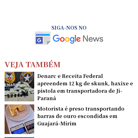
SIGA-NOS NO
VEJA TAMBÉM
Denarc e Receita Federal
apreendem 12 kg de skunk, haxixe e
pistola em transportadora de Ji-
Paraná
Motorista é preso transportando
barras de ouro escondidas em
Guajará-Mirim