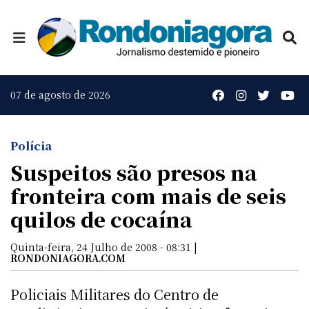
07 de agosto de 2026
Polícia
Suspeitos são presos na
fronteira com mais de seis
quilos de cocaína
Quinta-feira, 24 Julho de 2008 - 08:31 |
RONDONIAGORA.COM
Policiais Militares do Centro de