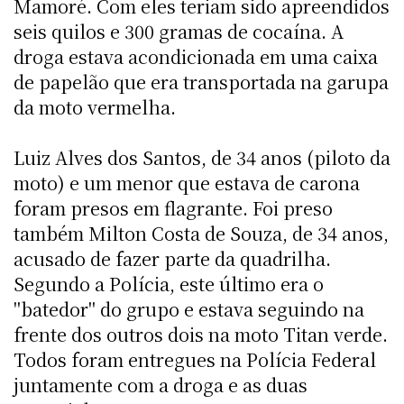
Mamoré. Com eles teriam sido apreendidos
seis quilos e 300 gramas de cocaína. A
droga estava acondicionada em uma caixa
de papelão que era transportada na garupa
da moto vermelha.
Luiz Alves dos Santos, de 34 anos (piloto da
moto) e um menor que estava de carona
foram presos em flagrante. Foi preso
também Milton Costa de Souza, de 34 anos,
acusado de fazer parte da quadrilha.
Segundo a Polícia, este último era o
"batedor" do grupo e estava seguindo na
frente dos outros dois na moto Titan verde.
Todos foram entregues na Polícia Federal
juntamente com a droga e as duas