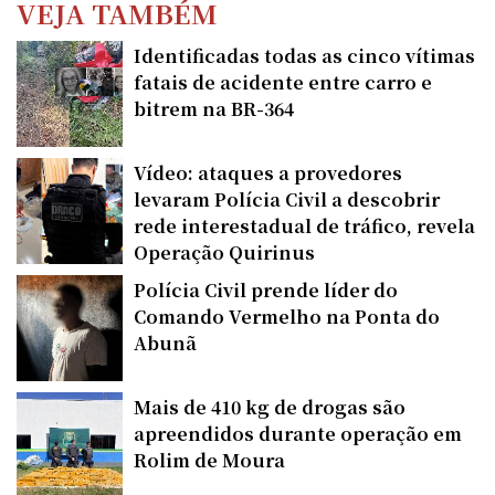
VEJA TAMBÉM
Identificadas todas as cinco vítimas
fatais de acidente entre carro e
bitrem na BR-364
Vídeo: ataques a provedores
levaram Polícia Civil a descobrir
rede interestadual de tráfico, revela
Operação Quirinus
Polícia Civil prende líder do
Comando Vermelho na Ponta do
Abunã
Mais de 410 kg de drogas são
apreendidos durante operação em
Rolim de Moura