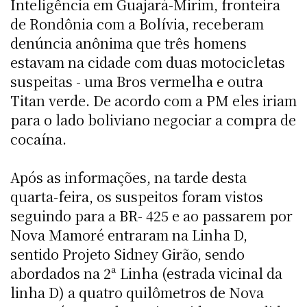
Inteligência em Guajará-Mirim, fronteira
de Rondônia com a Bolívia, receberam
denúncia anônima que três homens
estavam na cidade com duas motocicletas
suspeitas - uma Bros vermelha e outra
Titan verde. De acordo com a PM eles iriam
para o lado boliviano negociar a compra de
cocaína.
Após as informações, na tarde desta
quarta-feira, os suspeitos foram vistos
seguindo para a BR- 425 e ao passarem por
Nova Mamoré entraram na Linha D,
sentido Projeto Sidney Girão, sendo
abordados na 2ª Linha (estrada vicinal da
linha D) a quatro quilômetros de Nova