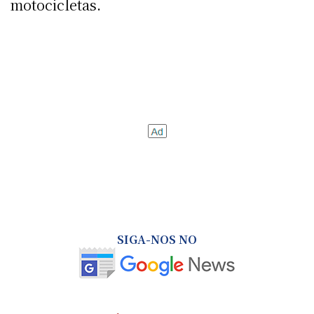
motocicletas.
SIGA-NOS NO