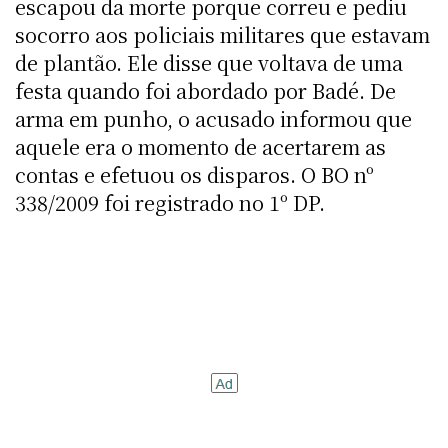
escapou da morte porque correu e pediu
socorro aos policiais militares que estavam
de plantão. Ele disse que voltava de uma
festa quando foi abordado por Badé. De
arma em punho, o acusado informou que
aquele era o momento de acertarem as
contas e efetuou os disparos. O BO nº
338/2009 foi registrado no 1º DP.