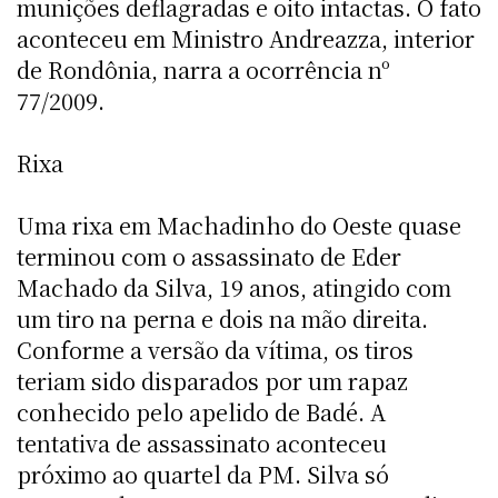
munições deflagradas e oito intactas. O fato
aconteceu em Ministro Andreazza, interior
de Rondônia, narra a ocorrência nº
77/2009.
Rixa
Uma rixa em Machadinho do Oeste quase
terminou com o assassinato de Eder
Machado da Silva, 19 anos, atingido com
um tiro na perna e dois na mão direita.
Conforme a versão da vítima, os tiros
teriam sido disparados por um rapaz
conhecido pelo apelido de Badé. A
tentativa de assassinato aconteceu
próximo ao quartel da PM. Silva só