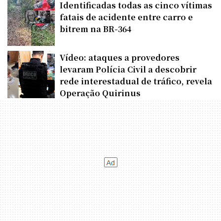
Identificadas todas as cinco vítimas
fatais de acidente entre carro e
bitrem na BR-364
Vídeo: ataques a provedores
levaram Polícia Civil a descobrir
rede interestadual de tráfico, revela
Operação Quirinus