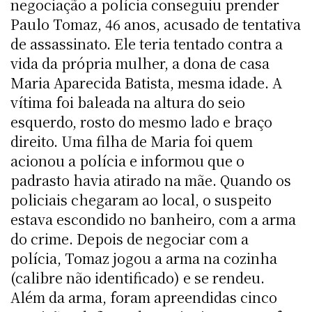
negociação a polícia conseguiu prender
Paulo Tomaz, 46 anos, acusado de tentativa
de assassinato. Ele teria tentado contra a
vida da própria mulher, a dona de casa
Maria Aparecida Batista, mesma idade. A
vítima foi baleada na altura do seio
esquerdo, rosto do mesmo lado e braço
direito. Uma filha de Maria foi quem
acionou a polícia e informou que o
padrasto havia atirado na mãe. Quando os
policiais chegaram ao local, o suspeito
estava escondido no banheiro, com a arma
do crime. Depois de negociar com a
polícia, Tomaz jogou a arma na cozinha
(calibre não identificado) e se rendeu.
Além da arma, foram apreendidas cinco