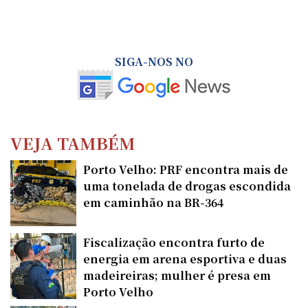
SIGA-NOS NO
VEJA TAMBÉM
Porto Velho: PRF encontra mais de
uma tonelada de drogas escondida
em caminhão na BR-364
Fiscalização encontra furto de
energia em arena esportiva e duas
madeireiras; mulher é presa em
Porto Velho