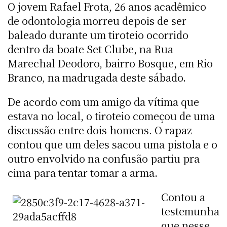
O jovem Rafael Frota, 26 anos acadêmico
de odontologia morreu depois de ser
baleado durante um tiroteio ocorrido
dentro da boate Set Clube, na Rua
Marechal Deodoro, bairro Bosque, em Rio
Branco, na madrugada deste sábado.
De acordo com um amigo da vítima que
estava no local, o tiroteio começou de uma
discussão entre dois homens. O rapaz
contou que um deles sacou uma pistola e o
outro envolvido na confusão partiu pra
cima para tentar tomar a arma.
Contou a
testemunha
que nesse