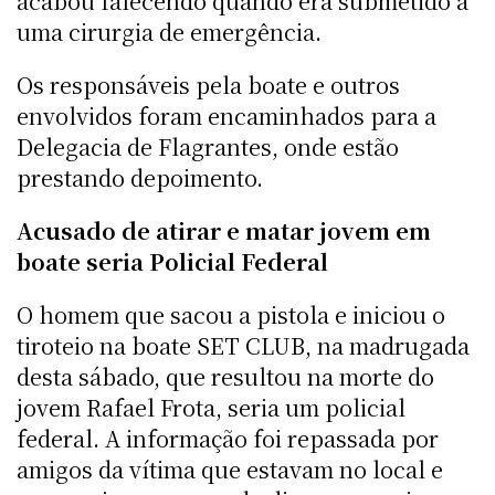
acabou falecendo quando era submetido a
uma cirurgia de emergência.
Os responsáveis pela boate e outros
envolvidos foram encaminhados para a
Delegacia de Flagrantes, onde estão
prestando depoimento.
Acusado de atirar e matar jovem em
boate seria Policial Federal
O homem que sacou a pistola e iniciou o
tiroteio na boate SET CLUB, na madrugada
desta sábado, que resultou na morte do
jovem Rafael Frota, seria um policial
federal. A informação foi repassada por
amigos da vítima que estavam no local e