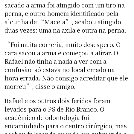
sacado a arma foi atingido com um tiro na
perna, e outro homem identificado pela
alcunha de “Maceta”, acabou atingido
duas vezes: uma na axila e outra na perna.
“Foi muita correria, muito desespero. O
cara sacou a arma e começou a atirar. O
Rafael não tinha a nada a ver com a
confusão, só estava no local errado na
hora errada. Não consigo acreditar que ele
morreu”, disse o amigo.
Rafael e os outros dois feridos foram
levados para o PS de Rio Branco. O
acadêmico de odontologia foi
encaminhado para o centro cirúrgico, mas