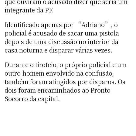
que ouviram o acusado dizer que seria um
integrante da PF.
Identificado apenas por “Adriano”, o
policial é acusado de sacar uma pistola
depois de uma discussão no interior da
casa noturna e disparar várias vezes.
Durante o tiroteio, o próprio policial e um
outro homem envolvido na confusão,
também foram atingidos por disparos. Os
dois foram encaminhados ao Pronto
Socorro da capital.