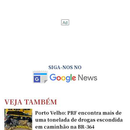
SIGA-NOS NO
VEJA TAMBÉM
Porto Velho: PRF encontra mais de
uma tonelada de drogas escondida
em caminhão na BR-364