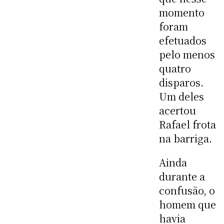
momento
foram
efetuados
pelo menos
quatro
disparos.
Um deles
acertou
Rafael frota
na barriga.
Ainda
durante a
confusão, o
homem que
havia