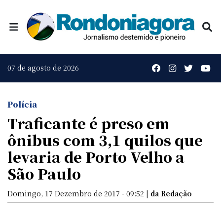
07 de agosto de 2026
Polícia
Traficante é preso em
ônibus com 3,1 quilos que
levaria de Porto Velho a
São Paulo
Domingo, 17 Dezembro de 2017 - 09:52 |
da Redação