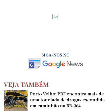
SIGA-NOS NO
VEJA TAMBÉM
Porto Velho: PRF encontra mais de
uma tonelada de drogas escondida
em caminhão na BR-364