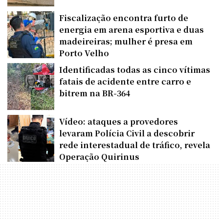
Fiscalização encontra furto de
energia em arena esportiva e duas
madeireiras; mulher é presa em
Porto Velho
Identificadas todas as cinco vítimas
fatais de acidente entre carro e
bitrem na BR-364
Vídeo: ataques a provedores
levaram Polícia Civil a descobrir
rede interestadual de tráfico, revela
Operação Quirinus