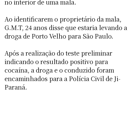
no interior de uma mala.
Ao identificarem o proprietário da mala,
G.M.T, 24 anos disse que estaria levando a
droga de Porto Velho para São Paulo.
Após a realização do teste preliminar
indicando o resultado positivo para
cocaína, a droga e o conduzido foram
encaminhados para a Polícia Civil de Ji-
Paraná.