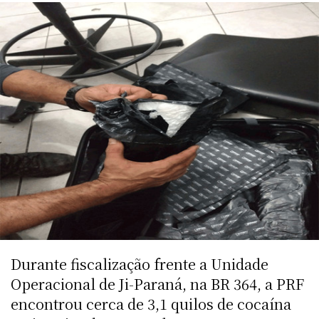
Durante fiscalização frente a Unidade
Operacional de Ji-Paraná, na BR 364, a PRF
encontrou cerca de 3,1 quilos de cocaína