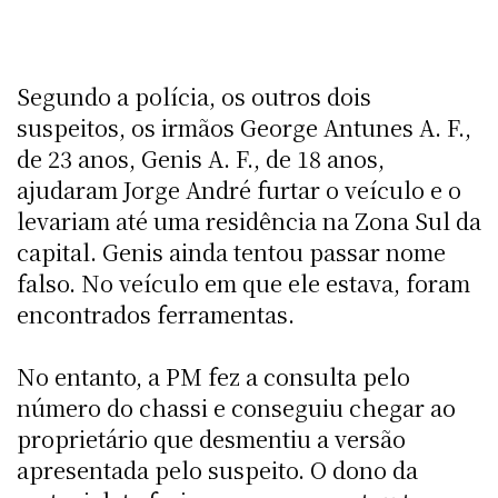
Segundo a polícia, os outros dois
suspeitos, os irmãos George Antunes A. F.,
de 23 anos, Genis A. F., de 18 anos,
ajudaram Jorge André furtar o veículo e o
levariam até uma residência na Zona Sul da
capital. Genis ainda tentou passar nome
falso. No veículo em que ele estava, foram
encontrados ferramentas.
No entanto, a PM fez a consulta pelo
número do chassi e conseguiu chegar ao
proprietário que desmentiu a versão
apresentada pelo suspeito. O dono da