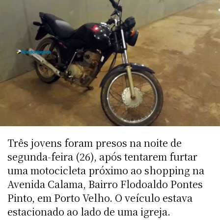
Três jovens foram presos na noite de
segunda-feira (26), após tentarem furtar
uma motocicleta próximo ao shopping na
Avenida Calama, Bairro Flodoaldo Pontes
Pinto, em Porto Velho. O veículo estava
estacionado ao lado de uma igreja.