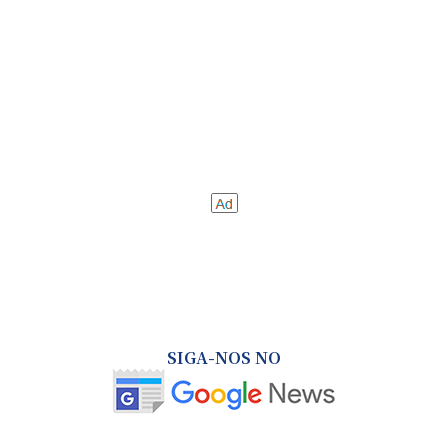
SIGA-NOS NO