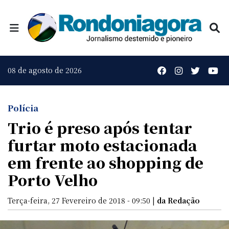
08 de agosto de 2026
Polícia
Trio é preso após tentar
furtar moto estacionada
em frente ao shopping de
Porto Velho
Terça-feira, 27 Fevereiro de 2018 - 09:50 |
da Redação