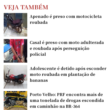
VEJA TAMBÉM
Apenado é preso com motocicleta
roubada
Casal é preso com moto adulterada
e roubada após perseguição
policial
Adolescente é detido após esconder
moto roubada em plantação de
bananas
Porto Velho: PRF encontra mais de
uma tonelada de drogas escondida
em caminhão na BR-364