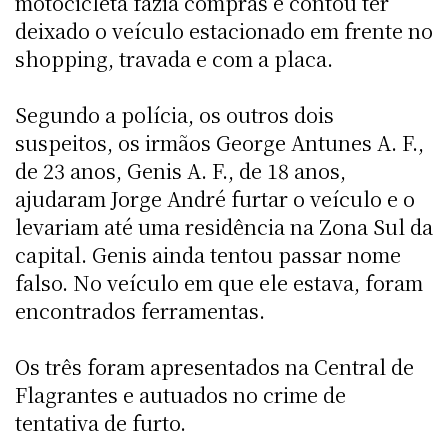
motocicleta fazia compras e contou ter
deixado o veículo estacionado em frente no
shopping, travada e com a placa.
Segundo a polícia, os outros dois
suspeitos, os irmãos George Antunes A. F.,
de 23 anos, Genis A. F., de 18 anos,
ajudaram Jorge André furtar o veículo e o
levariam até uma residência na Zona Sul da
capital. Genis ainda tentou passar nome
falso. No veículo em que ele estava, foram
encontrados ferramentas.
Os três foram apresentados na Central de
Flagrantes e autuados no crime de
tentativa de furto.