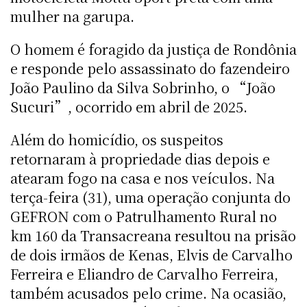
mulher na garupa.
O homem é foragido da justiça de Rondônia
e responde pelo assassinato do fazendeiro
João Paulino da Silva Sobrinho, o “João
Sucuri”, ocorrido em abril de 2025.
Além do homicídio, os suspeitos
retornaram à propriedade dias depois e
atearam fogo na casa e nos veículos. Na
terça-feira (31), uma operação conjunta do
GEFRON com o Patrulhamento Rural no
km 160 da Transacreana resultou na prisão
de dois irmãos de Kenas, Elvis de Carvalho
Ferreira e Eliandro de Carvalho Ferreira,
também acusados pelo crime. Na ocasião,