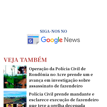
SIGA-NOS NO
VEJA TAMBÉM
Operação da Polícia Civil de
Rondônia no Acre prende um e
avança em investigação sobre
assassinato de fazendeiro
Polícia Civil prende mandante e
esclarece execução de fazendeiro
que teve a orelha decepada