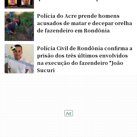
Polícia do Acre prende homens
acusados de matar e decepar orelha
de fazendeiro em Rondônia
Polícia Civil de Rondônia confirma a
prisão dos três últimos envolvidos
na execução do fazendeiro "João
Sucuri