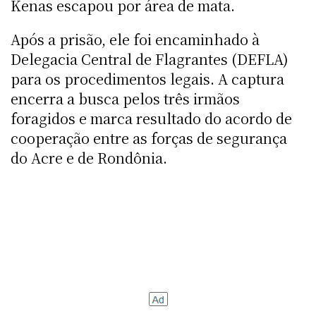
Kenas escapou por área de mata.
Após a prisão, ele foi encaminhado à
Delegacia Central de Flagrantes (DEFLA)
para os procedimentos legais. A captura
encerra a busca pelos três irmãos
foragidos e marca resultado do acordo de
cooperação entre as forças de segurança
do Acre e de Rondônia.​​​​​​​​​​​​​​​​