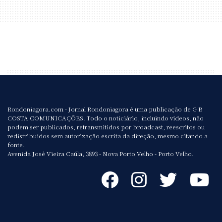
Rondoniagora.com - Jornal Rondoniagora é uma publicação de G B
COSTA COMUNICAÇÕES. Todo o noticiário, incluindo vídeos, não
podem ser publicados, retransmitidos por broadcast, reescritos ou
redistribuídos sem autorização escrita da direção, mesmo citando a
fonte.
Avenida José Vieira Caúla, 3893 - Nova Porto Velho - Porto Velho.