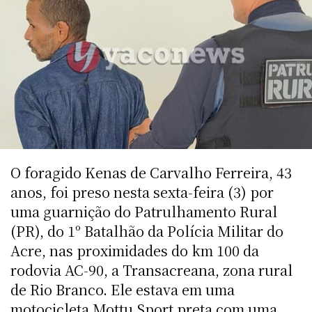
O foragido Kenas de Carvalho Ferreira, 43
anos, foi preso nesta sexta-feira (3) por
uma guarnição do Patrulhamento Rural
(PR), do 1º Batalhão da Polícia Militar do
Acre, nas proximidades do km 100 da
rodovia AC-90, a Transacreana, zona rural
de Rio Branco. Ele estava em uma
motocicleta Mottu Sport preta com uma