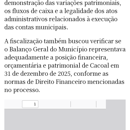
demonstração das variações patrimoniais,
os fluxos de caixa e a legalidade dos atos
administrativos relacionados à execução
das contas municipais.
A fiscalização também buscou verificar se
o Balanço Geral do Município representava
adequadamente a posição financeira,
orçamentária e patrimonial de Cacoal em
31 de dezembro de 2025, conforme as
normas de Direito Financeiro mencionadas
no processo.