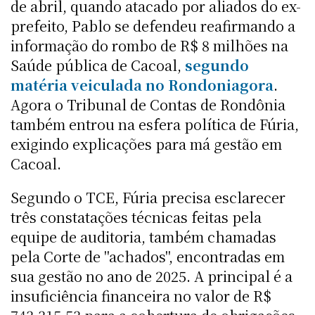
de abril, quando atacado por aliados do ex-
prefeito, Pablo se defendeu reafirmando a
informação do rombo de R$ 8 milhões na
Saúde pública de Cacoal,
segundo
matéria veiculada no Rondoniagora
.
Agora o Tribunal de Contas de Rondônia
também entrou na esfera política de Fúria,
exigindo explicações para má gestão em
Cacoal.
Segundo o TCE, Fúria precisa esclarecer
três constatações técnicas feitas pela
equipe de auditoria, também chamadas
pela Corte de "achados", encontradas em
sua gestão no ano de 2025. A principal é a
insuficiência financeira no valor de R$