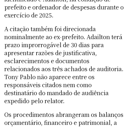
prefeito e ordenador de despesas durante o
exercício de 2025.
A citação também foi direcionada
nominalmente ao ex-prefeito. Adailton terá
prazo improrrogável de 30 dias para
apresentar razões de justificativa,
esclarecimentos e documentos
relacionados aos três achados de auditoria.
Tony Pablo não aparece entre os
responsáveis citados nem como
destinatário do mandado de audiência
expedido pelo relator.
Os procedimentos abrangeram os balanços
orçamentário, financeiro e patrimonial, a