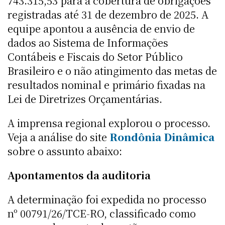
743.315,53 para a cobertura de obrigações
registradas até 31 de dezembro de 2025. A
equipe apontou a ausência de envio de
dados ao Sistema de Informações
Contábeis e Fiscais do Setor Público
Brasileiro e o não atingimento das metas de
resultados nominal e primário fixadas na
Lei de Diretrizes Orçamentárias.
A imprensa regional explorou o processo.
Veja a análise do site
Rondônia Dinâmica
sobre o assunto abaixo:
Apontamentos da auditoria
A determinação foi expedida no processo
nº 00791/26/TCE-RO, classificado como