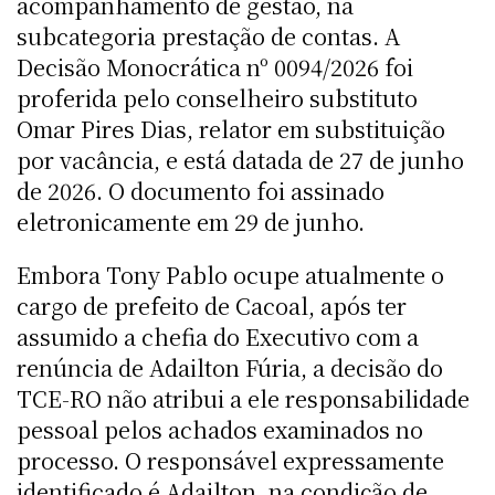
acompanhamento de gestão, na
subcategoria prestação de contas. A
Decisão Monocrática nº 0094/2026 foi
proferida pelo conselheiro substituto
Omar Pires Dias, relator em substituição
por vacância, e está datada de 27 de junho
de 2026. O documento foi assinado
eletronicamente em 29 de junho.
Embora Tony Pablo ocupe atualmente o
cargo de prefeito de Cacoal, após ter
assumido a chefia do Executivo com a
renúncia de Adailton Fúria, a decisão do
TCE-RO não atribui a ele responsabilidade
pessoal pelos achados examinados no
processo. O responsável expressamente
identificado é Adailton, na condição de