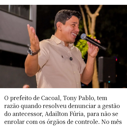
O prefeito de Cacoal, Tony Pablo, tem
razão quando resolveu denunciar a gestão
do antecessor, Adailton Fúria, para não se
enrolar com os órgãos de controle. No mês