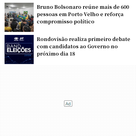
Bruno Bolsonaro reúne mais de 600
pessoas em Porto Velho e reforça
compromisso político
Rondovisão realiza primeiro debate
com candidatos ao Governo no
próximo dia 18