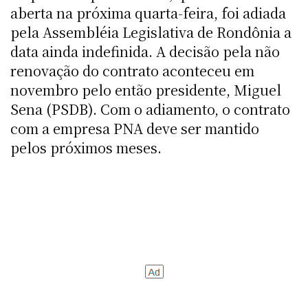
aberta na próxima quarta-feira, foi adiada
pela Assembléia Legislativa de Rondônia a
data ainda indefinida. A decisão pela não
renovação do contrato aconteceu em
novembro pelo então presidente, Miguel
Sena (PSDB). Com o adiamento, o contrato
com a empresa PNA deve ser mantido
pelos próximos meses.