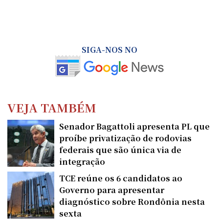
SIGA-NOS NO
VEJA TAMBÉM
Senador Bagattoli apresenta PL que
proíbe privatização de rodovias
federais que são única via de
integração
TCE reúne os 6 candidatos ao
Governo para apresentar
diagnóstico sobre Rondônia nesta
sexta