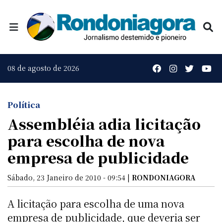
08 de agosto de 2026
Política
Assembléia adia licitação
para escolha de nova
empresa de publicidade
Sábado, 23 Janeiro de 2010 - 09:54 |
RONDONIAGORA
A licitação para escolha de uma nova
empresa de publicidade, que deveria ser