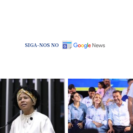
SIGA-NOS NO