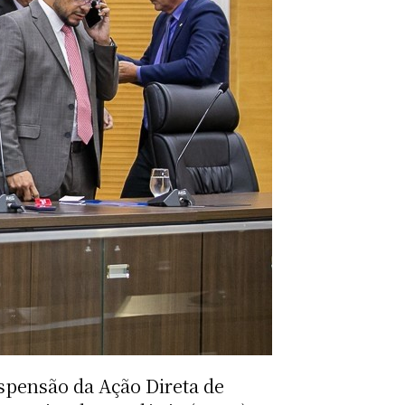
spensão da Ação Direta de