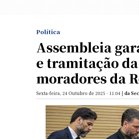
Política
Assembleia gara
e tramitação da
moradores da R
Sexta-feira, 24 Outubro de 2025 - 11:04 |
da Se