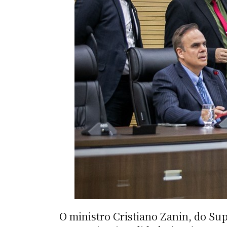
O ministro Cristiano Zanin, do Su