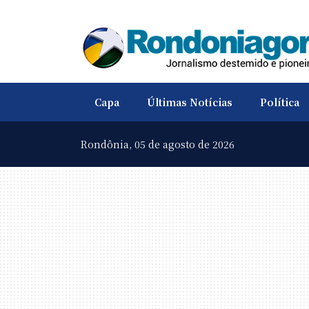
Capa
Últimas Notícias
Política
Rondônia,
05 de agosto de 2026