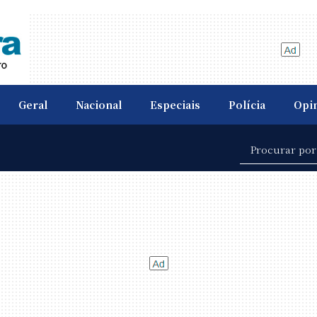
Geral
Nacional
Especiais
Polícia
Opi