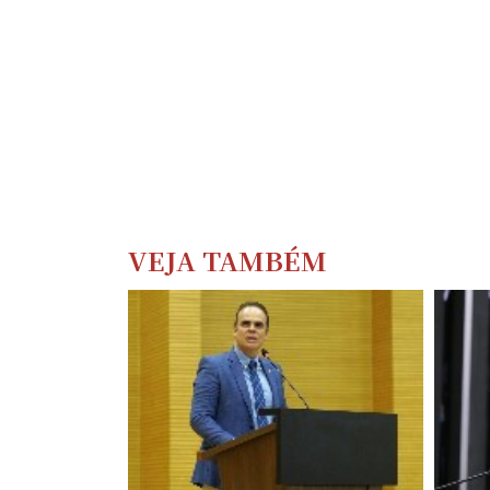
VEJA TAMBÉM