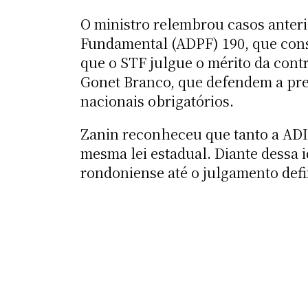
O ministro relembrou casos anteri
Fundamental (ADPF) 190, que cons
que o STF julgue o mérito da cont
Gonet Branco, que defendem a pre
nacionais obrigatórios.
Zanin reconheceu que tanto a ADI
mesma lei estadual. Diante dessa
rondoniense até o julgamento defi