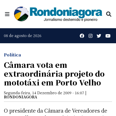
08 de agosto de 2026
Política
Câmara vota em
extraordinária projeto do
mototáxi em Porto Velho
Segunda-feira, 14 Dezembro de 2009 - 16:07 |
RONDONIAGORA
O presidente da Câmara de Vereadores de