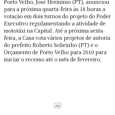
Porto Velho, José Hermínio (PT), anunciou
para a próxima quarta-feira às 18 horas a
votação em dois turnos do projeto do Poder
Executivo regulamentando a atividade de
mototáxi na Capital. Até a próxima sexta-
feira, a Casa vota vários projetos de autoria
do prefeito Roberto Sobrinho (PT) e o
Orçamento de Porto Velho para 2010 para
iniciar o recesso até o mês de fevereiro.