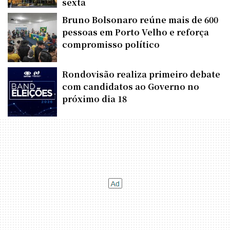
sexta
Bruno Bolsonaro reúne mais de 600
pessoas em Porto Velho e reforça
compromisso político
Rondovisão realiza primeiro debate
com candidatos ao Governo no
próximo dia 18