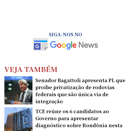
SIGA-NOS NO
VEJA TAMBÉM
Senador Bagattoli apresenta PL que
proíbe privatização de rodovias
federais que são única via de
integração
TCE reúne os 6 candidatos ao
Governo para apresentar
diagnóstico sobre Rondônia nesta