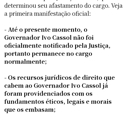
determinou seu afastamento do cargo. Veja
a primeira manifestação oficial:
- Até o presente momento, o
Governador Ivo Cassol não foi
oficialmente notificado pela Justiça,
portanto permanece no cargo
normalmente;
- Os recursos jurídicos de direito que
cabem ao Governador Ivo Cassol já
foram providenciados com os
fundamentos éticos, legais e morais
que os embasam;