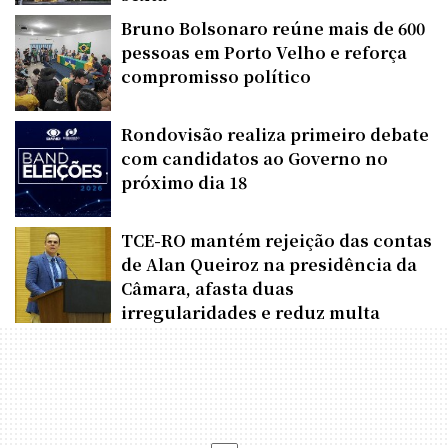
Bruno Bolsonaro reúne mais de 600
pessoas em Porto Velho e reforça
compromisso político
Rondovisão realiza primeiro debate
com candidatos ao Governo no
próximo dia 18
TCE-RO mantém rejeição das contas
de Alan Queiroz na presidência da
Câmara, afasta duas
irregularidades e reduz multa