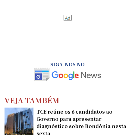
SIGA-NOS NO
VEJA TAMBÉM
TCE reúne os 6 candidatos ao
Governo para apresentar
diagnóstico sobre Rondônia nesta
sexta