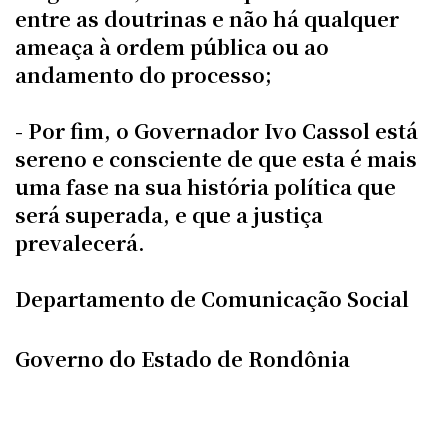
entre as doutrinas e não há qualquer
ameaça à ordem pública ou ao
andamento do processo;
- Por fim, o Governador Ivo Cassol está
sereno e consciente de que esta é mais
uma fase na sua história política que
será superada, e que a justiça
prevalecerá.
Departamento de Comunicação Social
Governo do Estado de Rondônia