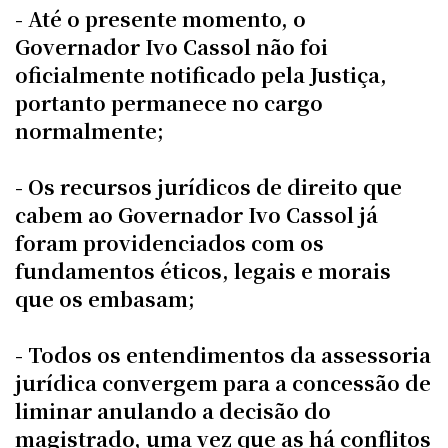
- Até o presente momento, o
Governador Ivo Cassol não foi
oficialmente notificado pela Justiça,
portanto permanece no cargo
normalmente;
- Os recursos jurídicos de direito que
cabem ao Governador Ivo Cassol já
foram providenciados com os
fundamentos éticos, legais e morais
que os embasam;
- Todos os entendimentos da assessoria
jurídica convergem para a concessão de
liminar anulando a decisão do
magistrado, uma vez que as há conflitos