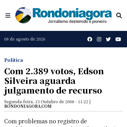
08 de agosto de 2026
Política
Com 2.389 votos, Edson
Silveira aguarda
julgamento de recurso
Segunda-feira, 13 Outubro de 2008 - 11:22 |
RONDONIAGORA.COM
Com problemas no registro de