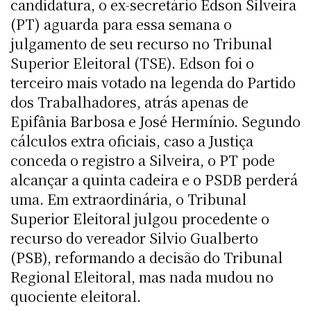
candidatura, o ex-secretário Edson Silveira
(PT) aguarda para essa semana o
julgamento de seu recurso no Tribunal
Superior Eleitoral (TSE). Edson foi o
terceiro mais votado na legenda do Partido
dos Trabalhadores, atrás apenas de
Epifânia Barbosa e José Hermínio. Segundo
cálculos extra oficiais, caso a Justiça
conceda o registro a Silveira, o PT pode
alcançar a quinta cadeira e o PSDB perderá
uma. Em extraordinária, o Tribunal
Superior Eleitoral julgou procedente o
recurso do vereador Silvio Gualberto
(PSB), reformando a decisão do Tribunal
Regional Eleitoral, mas nada mudou no
quociente eleitoral.