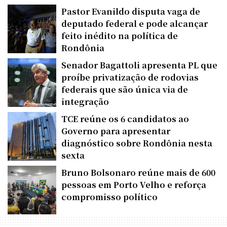
Pastor Evanildo disputa vaga de
deputado federal e pode alcançar
feito inédito na política de
Rondônia
Senador Bagattoli apresenta PL que
proíbe privatização de rodovias
federais que são única via de
integração
TCE reúne os 6 candidatos ao
Governo para apresentar
diagnóstico sobre Rondônia nesta
sexta
Bruno Bolsonaro reúne mais de 600
pessoas em Porto Velho e reforça
compromisso político