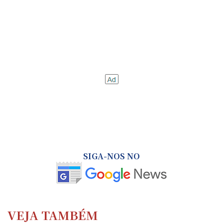
SIGA-NOS NO
VEJA TAMBÉM