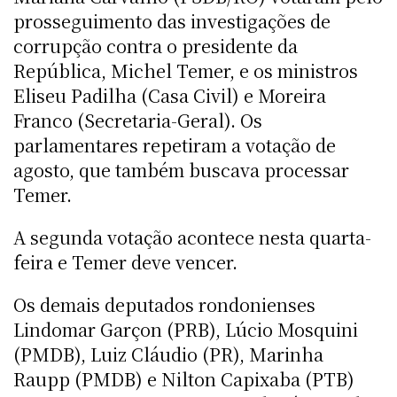
prosseguimento das investigações de
corrupção contra o presidente da
República, Michel Temer, e os ministros
Eliseu Padilha (Casa Civil) e Moreira
Franco (Secretaria-Geral). Os
parlamentares repetiram a votação de
agosto, que também buscava processar
Temer.
A segunda votação acontece nesta quarta-
feira e Temer deve vencer.
Os demais deputados rondonienses
Lindomar Garçon (PRB), Lúcio Mosquini
(PMDB), Luiz Cláudio (PR), Marinha
Raupp (PMDB) e Nilton Capixaba (PTB)