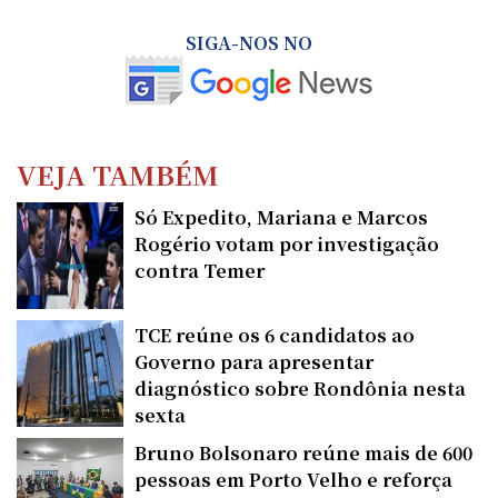
SIGA-NOS NO
VEJA TAMBÉM
Só Expedito, Mariana e Marcos
Rogério votam por investigação
contra Temer
TCE reúne os 6 candidatos ao
Governo para apresentar
diagnóstico sobre Rondônia nesta
sexta
Bruno Bolsonaro reúne mais de 600
pessoas em Porto Velho e reforça