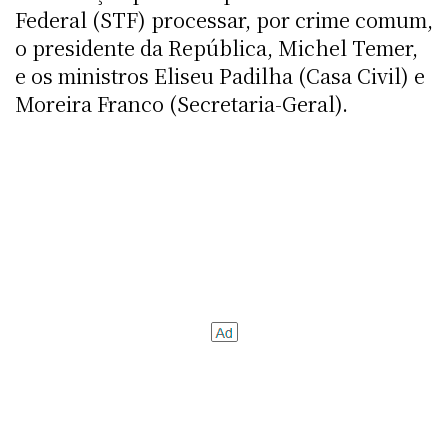
Federal (STF) processar, por crime comum,
o presidente da República, Michel Temer,
e os ministros Eliseu Padilha (Casa Civil) e
Moreira Franco (Secretaria-Geral).