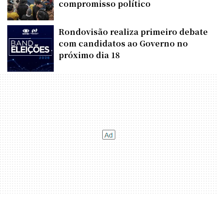
compromisso político
Rondovisão realiza primeiro debate
com candidatos ao Governo no
próximo dia 18