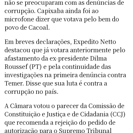
não se preocuparam com as denúncias de
corrupção. Capixaba ainda foi ao
microfone dizer que votava pelo bem do
povo de Cacoal.
Em breves declarações, Expedito Netto
destacou que já votara anteriormente pelo
afastamento da ex-presidente Dilma
Roussef (PT) e pela continuidade das
investigações na primeira denúncia contra
Temer. Disse que sua luta é contra a
corrupção no país.
A Câmara votou o parecer da Comissão de
Constituição e Justiça e de Cidadania (CCJ)
que recomenda a rejeição do pedido de
autorização para o Supremo Tribunal