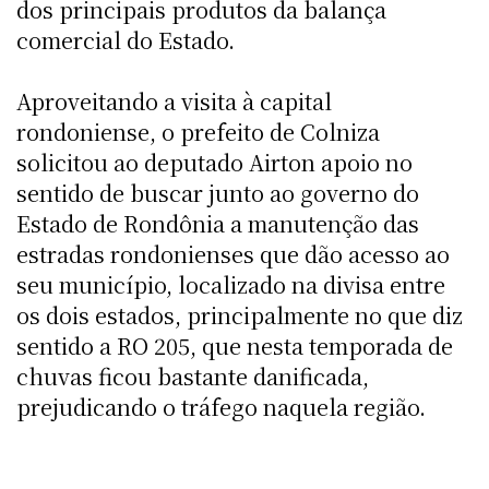
dos principais produtos da balança
comercial do Estado.
Aproveitando a visita à capital
rondoniense, o prefeito de Colniza
solicitou ao deputado Airton apoio no
sentido de buscar junto ao governo do
Estado de Rondônia a manutenção das
estradas rondonienses que dão acesso ao
seu município, localizado na divisa entre
os dois estados, principalmente no que diz
sentido a RO 205, que nesta temporada de
chuvas ficou bastante danificada,
prejudicando o tráfego naquela região.