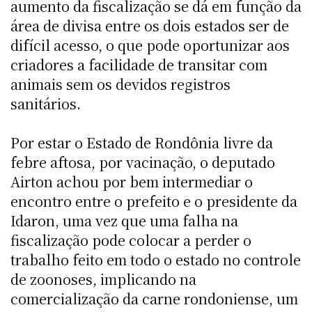
aumento da fiscalização se dá em função da
área de divisa entre os dois estados ser de
difícil acesso, o que pode oportunizar aos
criadores a facilidade de transitar com
animais sem os devidos registros
sanitários.
Por estar o Estado de Rondônia livre da
febre aftosa, por vacinação, o deputado
Airton achou por bem intermediar o
encontro entre o prefeito e o presidente da
Idaron, uma vez que uma falha na
fiscalização pode colocar a perder o
trabalho feito em todo o estado no controle
de zoonoses, implicando na
comercialização da carne rondoniense, um