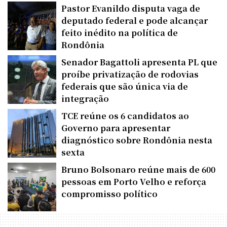
Pastor Evanildo disputa vaga de
deputado federal e pode alcançar
feito inédito na política de
Rondônia
Senador Bagattoli apresenta PL que
proíbe privatização de rodovias
federais que são única via de
integração
TCE reúne os 6 candidatos ao
Governo para apresentar
diagnóstico sobre Rondônia nesta
sexta
Bruno Bolsonaro reúne mais de 600
pessoas em Porto Velho e reforça
compromisso político