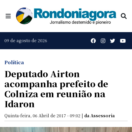
09 de agosto de 2026
Política
Deputado Airton
acompanha prefeito de
Colniza em reunião na
Idaron
Quinta-feira, 06 Abril de 2017 - 09:02 |
da Assessoria