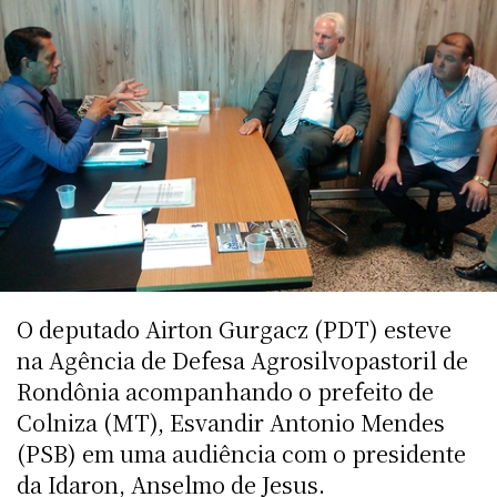
O deputado Airton Gurgacz (PDT) esteve
na Agência de Defesa Agrosilvopastoril de
Rondônia acompanhando o prefeito de
Colniza (MT), Esvandir Antonio Mendes
(PSB) em uma audiência com o presidente
da Idaron, Anselmo de Jesus.