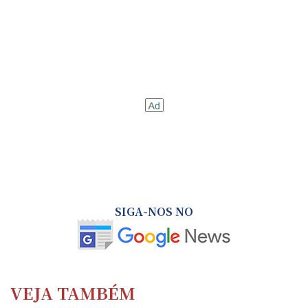
SIGA-NOS NO
VEJA TAMBÉM