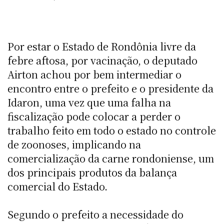
Por estar o Estado de Rondônia livre da
febre aftosa, por vacinação, o deputado
Airton achou por bem intermediar o
encontro entre o prefeito e o presidente da
Idaron, uma vez que uma falha na
fiscalização pode colocar a perder o
trabalho feito em todo o estado no controle
de zoonoses, implicando na
comercialização da carne rondoniense, um
dos principais produtos da balança
comercial do Estado.
Segundo o prefeito a necessidade do