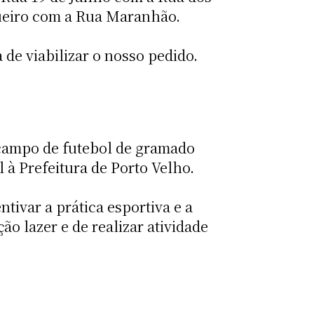
Bueiro com a Rua Maranhão.
de viabilizar o nosso pedido.
o campo de futebol de gramado
 à Prefeitura de Porto Velho.
tivar a prática esportiva e a
o lazer e de realizar atividade