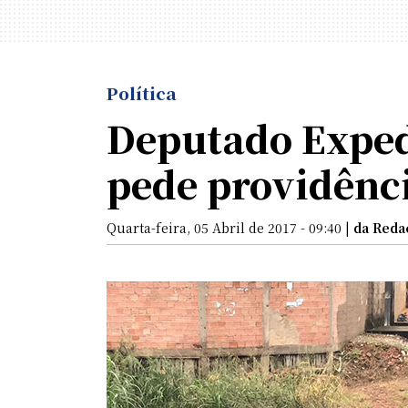
Política
Deputado Expedi
pede providênc
Quarta-feira, 05 Abril de 2017 - 09:40 |
da Reda