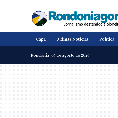
Capa
Últimas Notícias
Política
Rondônia,
06 de agosto de 2026