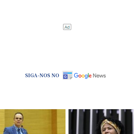
SIGA-NOS NO