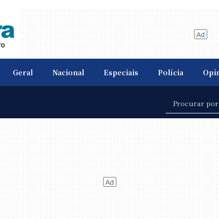
Geral
Nacional
Especiais
Polícia
Opi