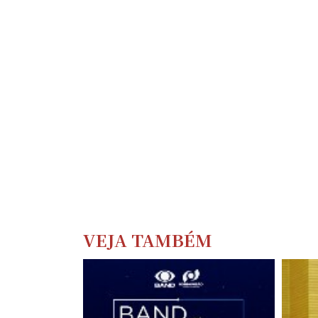
VEJA TAMBÉM