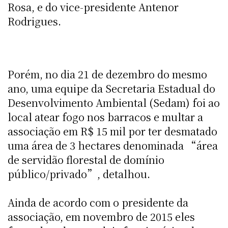
Rosa, e do vice-presidente Antenor
Rodrigues.
Porém, no dia 21 de dezembro do mesmo
ano, uma equipe da Secretaria Estadual do
Desenvolvimento Ambiental (Sedam) foi ao
local atear fogo nos barracos e multar a
associação em R$ 15 mil por ter desmatado
uma área de 3 hectares denominada “área
de servidão florestal de domínio
público/privado”, detalhou.
Ainda de acordo com o presidente da
associação, em novembro de 2015 eles