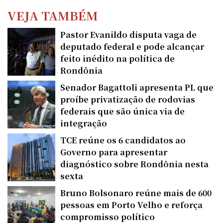
VEJA TAMBÉM
Pastor Evanildo disputa vaga de
deputado federal e pode alcançar
feito inédito na política de
Rondônia
Senador Bagattoli apresenta PL que
proíbe privatização de rodovias
federais que são única via de
integração
TCE reúne os 6 candidatos ao
Governo para apresentar
diagnóstico sobre Rondônia nesta
sexta
Bruno Bolsonaro reúne mais de 600
pessoas em Porto Velho e reforça
compromisso político