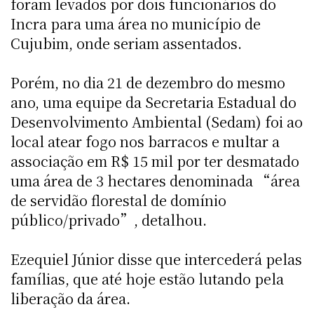
foram levados por dois funcionários do
Incra para uma área no município de
Cujubim, onde seriam assentados.
Porém, no dia 21 de dezembro do mesmo
ano, uma equipe da Secretaria Estadual do
Desenvolvimento Ambiental (Sedam) foi ao
local atear fogo nos barracos e multar a
associação em R$ 15 mil por ter desmatado
uma área de 3 hectares denominada “área
de servidão florestal de domínio
público/privado”, detalhou.
Ezequiel Júnior disse que intercederá pelas
famílias, que até hoje estão lutando pela
liberação da área.