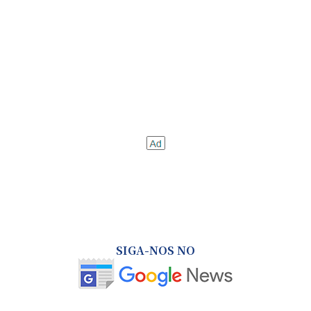
SIGA-NOS NO