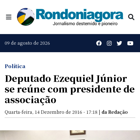
09 de agosto de 2026
Política
Deputado Ezequiel Júnior
se reúne com presidente de
associação
Quarta-feira, 14 Dezembro de 2016 - 17:18 |
da Redação