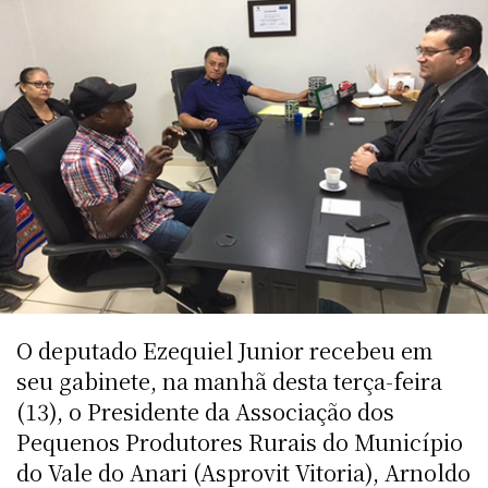
O deputado Ezequiel Junior recebeu em
seu gabinete, na manhã desta terça-feira
(13), o Presidente da Associação dos
Pequenos Produtores Rurais do Município
do Vale do Anari (Asprovit Vitoria), Arnoldo