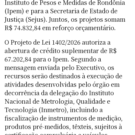
Instituto de Pesos e Medidas de Rondônia
(Ipem) e para a Secretaria de Estado de
Justiça (Sejus). Juntos, os projetos somam
R$ 74.832,84 em reforço orçamentário.
O Projeto de Lei 1402/2026 autoriza a
abertura de crédito suplementar de R$
67.202,84 para o Ipem. Segundo a
mensagem enviada pelo Executivo, os
recursos serão destinados à execução de
atividades desenvolvidas pelo órgão em
decorrência da delegação do Instituto
Nacional de Metrologia, Qualidade e
Tecnologia (Inmetro), incluindo a
fiscalização de instrumentos de medição,
produtos pré-medidos, têxteis, sujeitos à
certificação compulsória e veículos