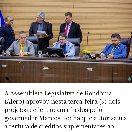
A Assembleia Legislativa de Rondônia
(Alero) aprovou nesta terça-feira (9) dois
projetos de lei encaminhados pelo
governador Marcos Rocha que autorizam a
abertura de créditos suplementares ao