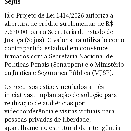
Sejus
Já o Projeto de Lei 1414/2026 autoriza a
abertura de crédito suplementar de R$
7.630,00 para a Secretaria de Estado de
Justiça (Sejus). O valor será utilizado como
contrapartida estadual em convênios
firmados com a Secretaria Nacional de
Políticas Penais (Senappen) e o Ministério
da Justiça e Segurança Pública (MJSP).
Os recursos estão vinculados a três
iniciativas: implantação de solução para
realização de audiências por
videoconferência e visitas virtuais para
pessoas privadas de liberdade,
aparelhamento estrutural da inteligência