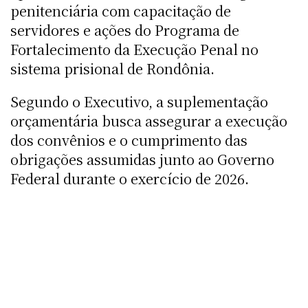
penitenciária com capacitação de
servidores e ações do Programa de
Fortalecimento da Execução Penal no
sistema prisional de Rondônia.
Segundo o Executivo, a suplementação
orçamentária busca assegurar a execução
dos convênios e o cumprimento das
obrigações assumidas junto ao Governo
Federal durante o exercício de 2026.