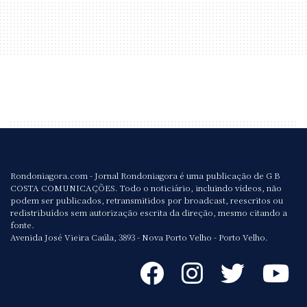
Rondoniagora.com - Jornal Rondoniagora é uma publicação de G B
COSTA COMUNICAÇÕES. Todo o noticiário, incluindo vídeos, não
podem ser publicados, retransmitidos por broadcast, reescritos ou
redistribuídos sem autorização escrita da direção, mesmo citando a
fonte.
Avenida José Vieira Caúla, 3893 - Nova Porto Velho - Porto Velho.