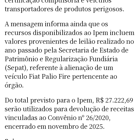
transportadores de produtos perigosos.
A mensagem informa ainda que os
recursos disponibilizados ao Ipem incluem
valores provenientes de leilão realizado no
ano passado pela Secretaria de Estado de
Patrimônio e Regularização Fundiária
(Sepat), referente à alienação de um
veículo Fiat Palio Fire pertencente ao
órgão.
Do total previsto para o Ipem, R$ 27.222,69
serão utilizados para devolução de receitas
vinculadas ao Convênio nº 26/2020,
encerrado em novembro de 2025.