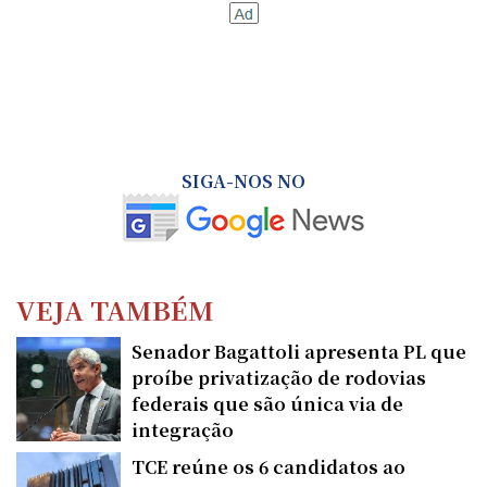
SIGA-NOS NO
VEJA TAMBÉM
Senador Bagattoli apresenta PL que
proíbe privatização de rodovias
federais que são única via de
integração
TCE reúne os 6 candidatos ao