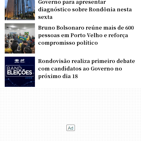
Governo para apresentar
diagnóstico sobre Rondônia nesta
sexta
Bruno Bolsonaro reúne mais de 600
pessoas em Porto Velho e reforça
compromisso político
Rondovisão realiza primeiro debate
com candidatos ao Governo no
próximo dia 18