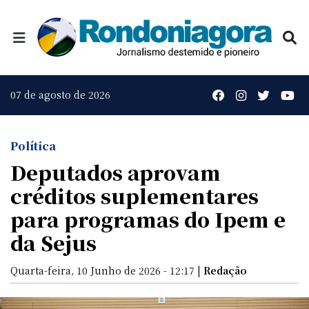
07 de agosto de 2026
Política
Deputados aprovam
créditos suplementares
para programas do Ipem e
da Sejus
Quarta-feira, 10 Junho de 2026 - 12:17 |
Redação