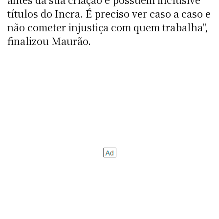
títulos do Incra. É preciso ver caso a caso e
não cometer injustiça com quem trabalha",
finalizou Maurão.