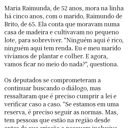
Maria Raimunda, de 52 anos, mora na linha
há cinco anos, com o marido, Raimundo de
Brito, de 65. Ela conta que moravam numa
casa de madeira e cultivavam no pequeno
lote, para sobreviver. "Ninguém aqui é rico,
ninguém aqui tem renda. Eu e meu marido
vivíamos de plantar e colher. E agora,
vamos ficar no meio do nada?", questiona.
Os deputados se comprometeram a
continuar buscando o diálogo, mas
ressaltaram que é preciso cumprir a lei e
verificar caso a caso. "Se estamos em uma
reserva, é preciso seguir as normas. Mas,
tem pessoas que estão na região desde
antes da sua criação e possuem inclusive