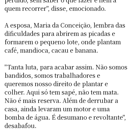
quem recorrer", disse, emocionado.
A esposa, Maria da Conceição, lembra das
dificuldades para abrirem as picadas e
formarem o pequeno lote, onde plantam
café, mandioca, cacau e banana.
"Tanta luta, para acabar assim. Não somos
bandidos, somos trabalhadores e
queremos nosso direito de plantar e
colher. Aqui só tem sapé, não tem mata.
Não é mais reserva. Além de derrubar a
casa, ainda levaram um motor e uma
bomba de água. É desumano e revoltante",
desabafou.