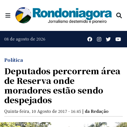
08 de agosto de 2026
Política
Deputados percorrem área
de Reserva onde
moradores estão sendo
despejados
Quinta-feira, 10 Agosto de 2017 - 16:45 |
da Redação