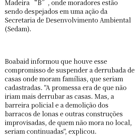
Madeira “B”, onde moradores estão
sendo despejados em uma ação da
Secretaria de Desenvolvimento Ambiental
(Sedam).
Boabaid informou que houve esse
compromisso de suspender a derrubada de
casas onde moram famílias, que seriam
cadastradas. "A promessa era de que não
iriam mais derrubar as casas. Mas, a
barreira policial e a demolição dos
barracos de lonas e outras construções
improvisadas, de quem não mora no local,
seriam continuadas", explicou.