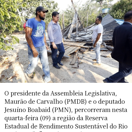
O presidente da Assembleia Legislativa,
Maurão de Carvalho (PMDB) e o deputado
Jesuíno Boabaid (PMN), percorreram nesta
quarta-feira (09) a região da Reserva
Estadual de Rendimento Sustentável do Rio