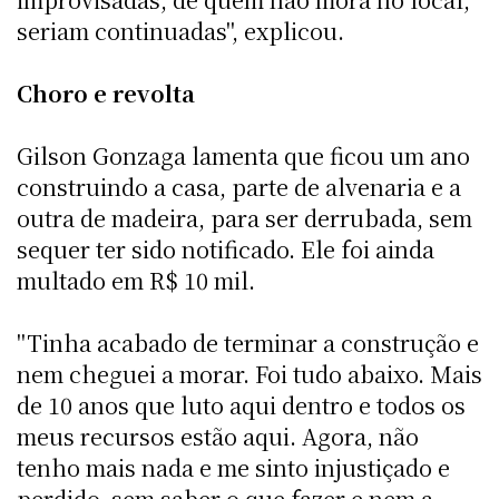
seriam continuadas", explicou.
Choro e revolta
Gilson Gonzaga lamenta que ficou um ano
construindo a casa, parte de alvenaria e a
outra de madeira, para ser derrubada, sem
sequer ter sido notificado. Ele foi ainda
multado em R$ 10 mil.
"Tinha acabado de terminar a construção e
nem cheguei a morar. Foi tudo abaixo. Mais
de 10 anos que luto aqui dentro e todos os
meus recursos estão aqui. Agora, não
tenho mais nada e me sinto injustiçado e
perdido, sem saber o que fazer e nem a