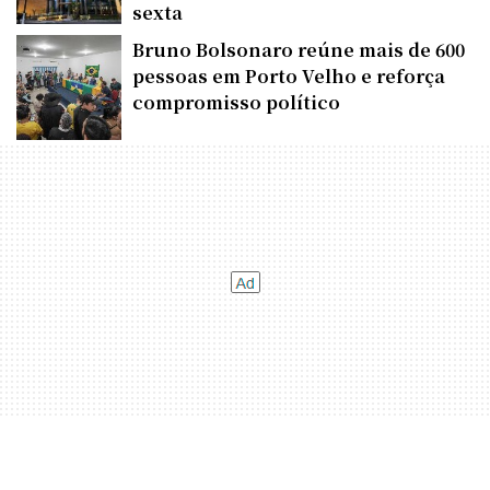
sexta
Bruno Bolsonaro reúne mais de 600
pessoas em Porto Velho e reforça
compromisso político