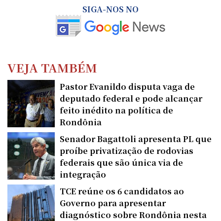
SIGA-NOS NO
VEJA TAMBÉM
Pastor Evanildo disputa vaga de
deputado federal e pode alcançar
feito inédito na política de
Rondônia
Senador Bagattoli apresenta PL que
proíbe privatização de rodovias
federais que são única via de
integração
TCE reúne os 6 candidatos ao
Governo para apresentar
diagnóstico sobre Rondônia nesta