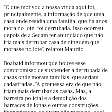
"O que motivou a nossa vinda aqui foi,
principalmente, a informação de que uma
casa onde residia uma família, que há anos
mora no lote, foi derrubada. Isso ocorreu
depois de a Sedam ter anunciado que não
iria mais derrubar casa de ninguém que
morasse no lote", relatou Maurão.
Boabaid informou que houve esse
compromisso de suspender a derrubada de
casas onde moram famílias, que seriam
cadastradas. "A promessa era de que não
iriam mais derrubar as casas. Mas, a
barreira policial e a demolição dos
barracos de lonas e outras construções
improvisadas, de quem não mora no local,