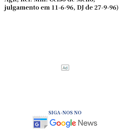
julgamento em 11-6-96, DJ de 27-9-96)
SIGA-NOS NO