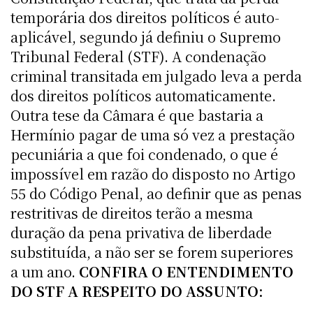
temporária dos direitos políticos é auto-
aplicável, segundo já definiu o Supremo
Tribunal Federal (STF). A condenação
criminal transitada em julgado leva a perda
dos direitos políticos automaticamente.
Outra tese da Câmara é que bastaria a
Hermínio pagar de uma só vez a prestação
pecuniária a que foi condenado, o que é
impossível em razão do disposto no Artigo
55 do Código Penal, ao definir que as penas
restritivas de direitos terão a mesma
duração da pena privativa de liberdade
substituída, a não ser se forem superiores
a um ano.
CONFIRA O ENTENDIMENTO
DO STF A RESPEITO DO ASSUNTO: