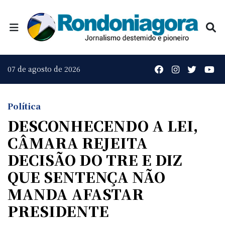
07 de agosto de 2026
Política
DESCONHECENDO A LEI,
CÂMARA REJEITA
DECISÃO DO TRE E DIZ
QUE SENTENÇA NÃO
MANDA AFASTAR
PRESIDENTE