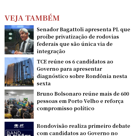
VEJA TAMBÉM
Senador Bagattoli apresenta PL que
proíbe privatização de rodovias
federais que são única via de
integração
TCE reúne os 6 candidatos ao
Governo para apresentar
diagnóstico sobre Rondônia nesta
sexta
Bruno Bolsonaro reúne mais de 600
pessoas em Porto Velho e reforça
compromisso político
Rondovisão realiza primeiro debate
com candidatos ao Governo no