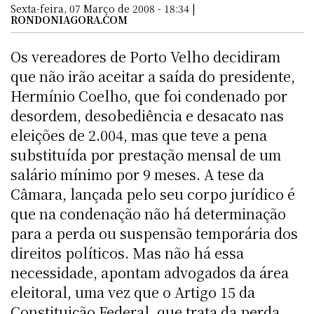
Sexta-feira, 07 Março de 2008 - 18:34 |
RONDONIAGORA.COM
Os vereadores de Porto Velho decidiram
que não irão aceitar a saída do presidente,
Hermínio Coelho, que foi condenado por
desordem, desobediência e desacato nas
eleições de 2.004, mas que teve a pena
substituída por prestação mensal de um
salário mínimo por 9 meses. A tese da
Câmara, lançada pelo seu corpo jurídico é
que na condenação não há determinação
para a perda ou suspensão temporária dos
direitos políticos. Mas não há essa
necessidade, apontam advogados da área
eleitoral, uma vez que o Artigo 15 da
Constituição Federal, que trata da perda