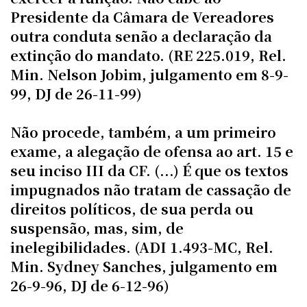
Presidente da Câmara de Vereadores
outra conduta senão a declaração da
extinção do mandato. (RE 225.019, Rel.
Min. Nelson Jobim, julgamento em 8-9-
99, DJ de 26-11-99)
Não procede, também, a um primeiro
exame, a alegação de ofensa ao art. 15 e
seu inciso III da CF. (...) É que os textos
impugnados não tratam de cassação de
direitos políticos, de sua perda ou
suspensão, mas, sim, de
inelegibilidades. (ADI 1.493-MC, Rel.
Min. Sydney Sanches, julgamento em
26-9-96, DJ de 6-12-96)