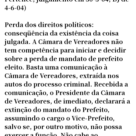
4-6-04)
Perda dos direitos políticos:
conseqüência da existência da coisa
julgada. A Câmara de Vereadores não
tem competência para iniciar e decidir
sobre a perda de mandato de prefeito
eleito. Basta uma comunicação à
Câmara de Vereadores, extraída nos
autos do processo criminal. Recebida a
comunicação, o Presidente da Câmara
de Vereadores, de imediato, declarará a
extinção do mandato do Prefeito,
assumindo o cargo o Vice-Prefeito,
salvo se, por outro motivo, não possa
exercer a função. Não cabe ao