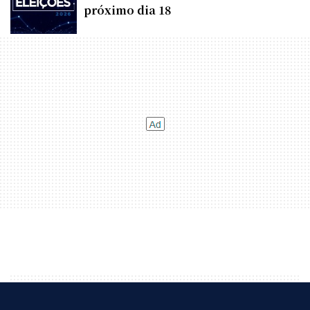
próximo dia 18