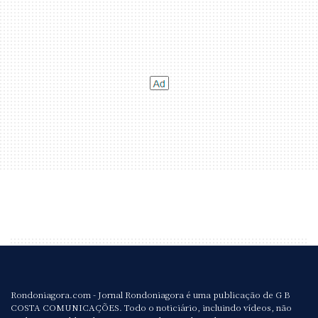
Rondoniagora.com - Jornal Rondoniagora é uma publicação de G B
COSTA COMUNICAÇÕES. Todo o noticiário, incluindo vídeos, não