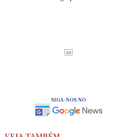
SIGA-NOS NO
VEJA TAMBÉM