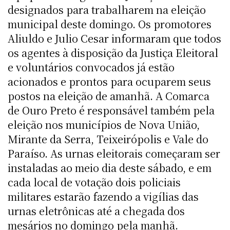
designados para trabalharem na eleição
municipal deste domingo. Os promotores
Aliuldo e Julio Cesar informaram que todos
os agentes à disposição da Justiça Eleitoral
e voluntários convocados já estão
acionados e prontos para ocuparem seus
postos na eleição de amanhã. A Comarca
de Ouro Preto é responsável também pela
eleição nos municípios de Nova União,
Mirante da Serra, Teixeirópolis e Vale do
Paraíso. As urnas eleitorais começaram ser
instaladas ao meio dia deste sábado, e em
cada local de votação dois policiais
militares estarão fazendo a vigílias das
urnas eletrônicas até a chegada dos
mesários no domingo pela manhã.