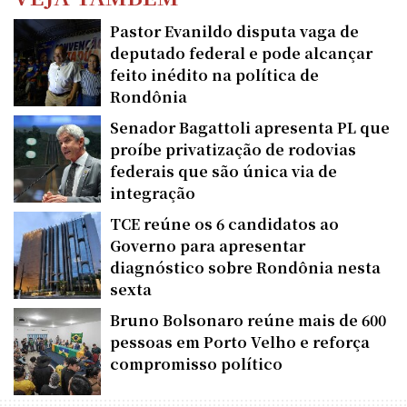
Pastor Evanildo disputa vaga de
deputado federal e pode alcançar
feito inédito na política de
Rondônia
Senador Bagattoli apresenta PL que
proíbe privatização de rodovias
federais que são única via de
integração
TCE reúne os 6 candidatos ao
Governo para apresentar
diagnóstico sobre Rondônia nesta
sexta
Bruno Bolsonaro reúne mais de 600
pessoas em Porto Velho e reforça
compromisso político