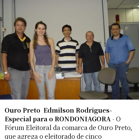
Ouro Preto  Edmilson Rodrigues-
Especial para o RONDONIAGORA
- O
Fórum Eleitoral da comarca de Ouro Preto,
que agrega o eleitorado de cinco