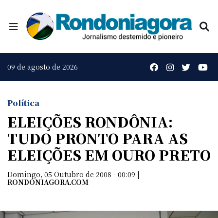
09 de agosto de 2026
Política
ELEIÇÕES RONDÔNIA:
TUDO PRONTO PARA AS
ELEIÇÕES EM OURO PRETO
Domingo, 05 Outubro de 2008 - 00:09 |
RONDONIAGORA.COM