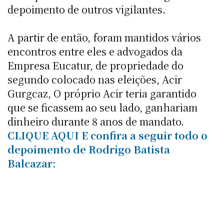
depoimento de outros vigilantes.
A partir de então, foram mantidos vários
encontros entre eles e advogados da
Empresa Eucatur, de propriedade do
segundo colocado nas eleições, Acir
Gurgcaz, O próprio Acir teria garantido
que se ficassem ao seu lado, ganhariam
dinheiro durante 8 anos de mandato.
CLIQUE AQUI E confira a seguir todo o
depoimento de Rodrigo Batista
Balcazar: