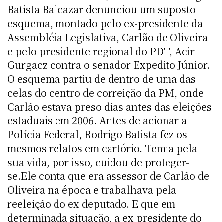
Batista Balcazar denunciou um suposto
esquema, montado pelo ex-presidente da
Assembléia Legislativa, Carlão de Oliveira
e pelo presidente regional do PDT, Acir
Gurgacz contra o senador Expedito Júnior.
O esquema partiu de dentro de uma das
celas do centro de correição da PM, onde
Carlão estava preso dias antes das eleições
estaduais em 2006. Antes de acionar a
Polícia Federal, Rodrigo Batista fez os
mesmos relatos em cartório. Temia pela
sua vida, por isso, cuidou de proteger-
se.Ele conta que era assessor de Carlão de
Oliveira na época e trabalhava pela
reeleição do ex-deputado. E que em
determinada situação, a ex-presidente do