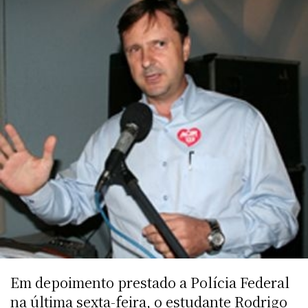
Em depoimento prestado a Polícia Federal
na última sexta-feira, o estudante Rodrigo