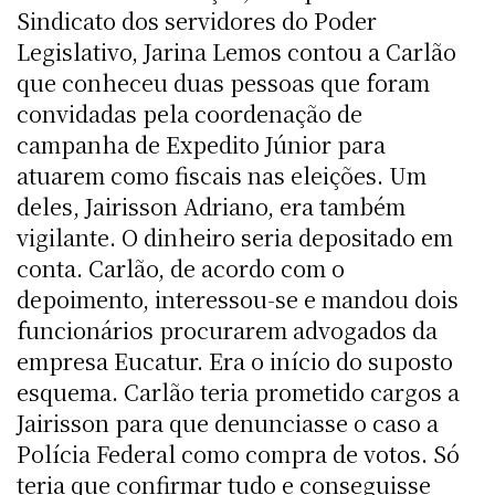
Sindicato dos servidores do Poder
Legislativo, Jarina Lemos contou a Carlão
que conheceu duas pessoas que foram
convidadas pela coordenação de
campanha de Expedito Júnior para
atuarem como fiscais nas eleições. Um
deles, Jairisson Adriano, era também
vigilante. O dinheiro seria depositado em
conta. Carlão, de acordo com o
depoimento, interessou-se e mandou dois
funcionários procurarem advogados da
empresa Eucatur. Era o início do suposto
esquema. Carlão teria prometido cargos a
Jairisson para que denunciasse o caso a
Polícia Federal como compra de votos. Só
teria que confirmar tudo e conseguisse