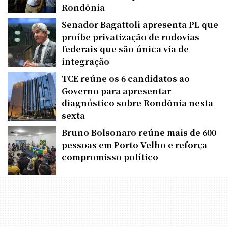
Rondônia
Senador Bagattoli apresenta PL que
proíbe privatização de rodovias
federais que são única via de
integração
TCE reúne os 6 candidatos ao
Governo para apresentar
diagnóstico sobre Rondônia nesta
sexta
Bruno Bolsonaro reúne mais de 600
pessoas em Porto Velho e reforça
compromisso político