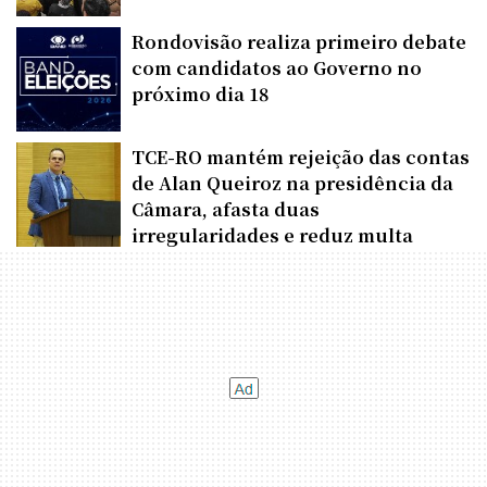
Rondovisão realiza primeiro debate
com candidatos ao Governo no
próximo dia 18
TCE-RO mantém rejeição das contas
de Alan Queiroz na presidência da
Câmara, afasta duas
irregularidades e reduz multa