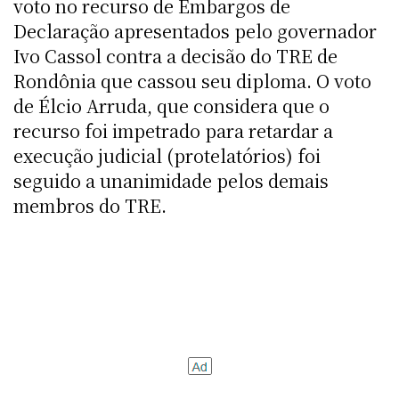
voto no recurso de Embargos de
Declaração apresentados pelo governador
Ivo Cassol contra a decisão do TRE de
Rondônia que cassou seu diploma. O voto
de Élcio Arruda, que considera que o
recurso foi impetrado para retardar a
execução judicial (protelatórios) foi
seguido a unanimidade pelos demais
membros do TRE.