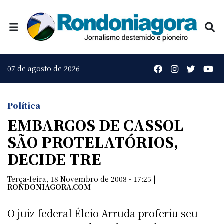
07 de agosto de 2026
Política
EMBARGOS DE CASSOL
SÃO PROTELATÓRIOS,
DECIDE TRE
Terça-feira, 18 Novembro de 2008 - 17:25 |
RONDONIAGORA.COM
O juiz federal Élcio Arruda proferiu seu