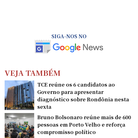
SIGA-NOS NO
VEJA TAMBÉM
TCE reúne os 6 candidatos ao
Governo para apresentar
diagnóstico sobre Rondônia nesta
sexta
Bruno Bolsonaro reúne mais de 600
pessoas em Porto Velho e reforça
compromisso político