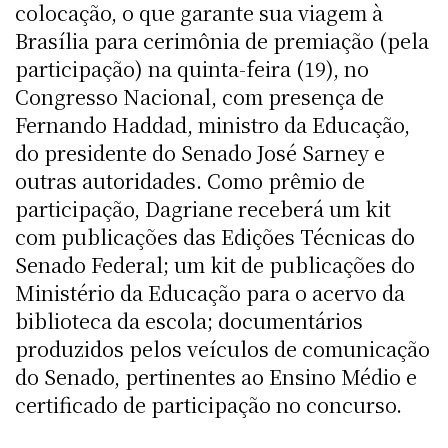
colocação, o que garante sua viagem à
Brasília para cerimônia de premiação (pela
participação) na quinta-feira (19), no
Congresso Nacional, com presença de
Fernando Haddad, ministro da Educação,
do presidente do Senado José Sarney e
outras autoridades. Como prêmio de
participação, Dagriane receberá um kit
com publicações das Edições Técnicas do
Senado Federal; um kit de publicações do
Ministério da Educação para o acervo da
biblioteca da escola; documentários
produzidos pelos veículos de comunicação
do Senado, pertinentes ao Ensino Médio e
certificado de participação no concurso.