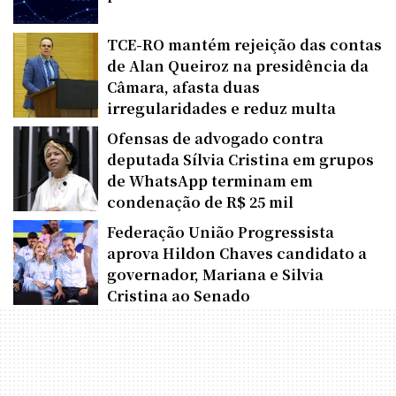
TCE-RO mantém rejeição das contas
de Alan Queiroz na presidência da
Câmara, afasta duas
irregularidades e reduz multa
Ofensas de advogado contra
deputada Sílvia Cristina em grupos
de WhatsApp terminam em
condenação de R$ 25 mil
Federação União Progressista
aprova Hildon Chaves candidato a
governador, Mariana e Silvia
Cristina ao Senado