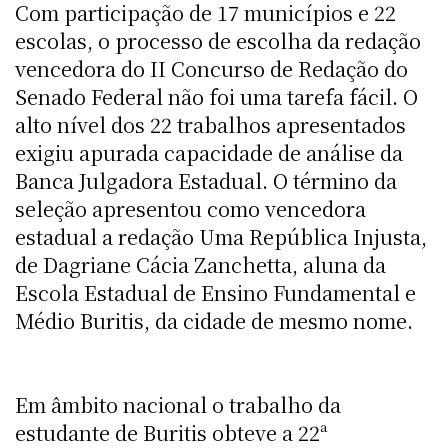
Com participação de 17 municípios e 22
escolas, o processo de escolha da redação
vencedora do II Concurso de Redação do
Senado Federal não foi uma tarefa fácil. O
alto nível dos 22 trabalhos apresentados
exigiu apurada capacidade de análise da
Banca Julgadora Estadual. O término da
seleção apresentou como vencedora
estadual a redação Uma República Injusta,
de Dagriane Cácia Zanchetta, aluna da
Escola Estadual de Ensino Fundamental e
Médio Buritis, da cidade de mesmo nome.
Em âmbito nacional o trabalho da
estudante de Buritis obteve a 22ª