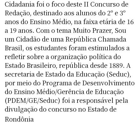
Cidadania foi o foco deste II Concurso de
Redação, destinado aos alunos do 2º e 3º
anos do Ensino Médio, na faixa etária de 16
a 19 anos. Com o tema Muito Prazer, Sou
um Cidadão de uma República Chamada
Brasil, os estudantes foram estimulados a
refletir sobre a organização política do
Estado Brasileiro, república desde 1889. A
secretaria de Estado da Educação (Seduc),
por meio do Programa de Desenvolvimento
do Ensino Médio/Gerência de Educação
(PDEM/GE/Seduc) foi a responsável pela
divulgação do concurso no Estado de
Rondônia