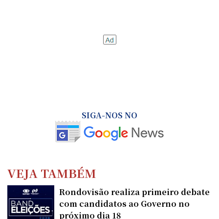
SIGA-NOS NO
VEJA TAMBÉM
Rondovisão realiza primeiro debate
com candidatos ao Governo no
próximo dia 18