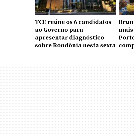
TCE reúne os 6 candidatos
Brun
ao Governo para
mais
apresentar diagnóstico
Porto
sobre Rondônia nesta sexta
comp