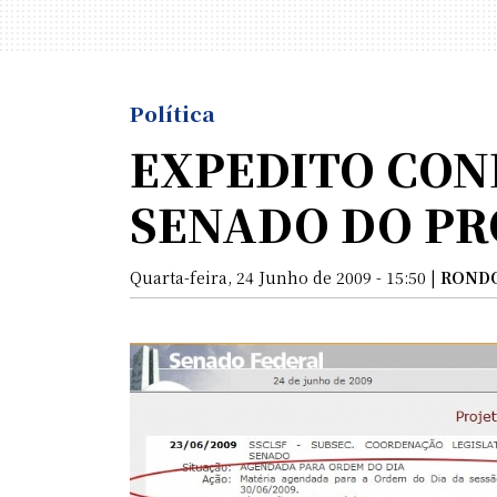
Política
EXPEDITO CON
SENADO DO PR
Quarta-feira, 24 Junho de 2009 - 15:50 |
ROND