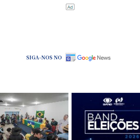
SIGA-NOS NO