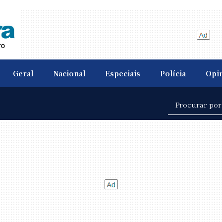
Geral
Nacional
Especiais
Polícia
Opi