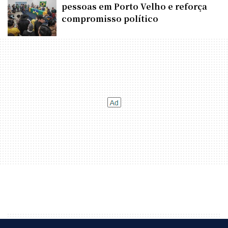
pessoas em Porto Velho e reforça
compromisso político