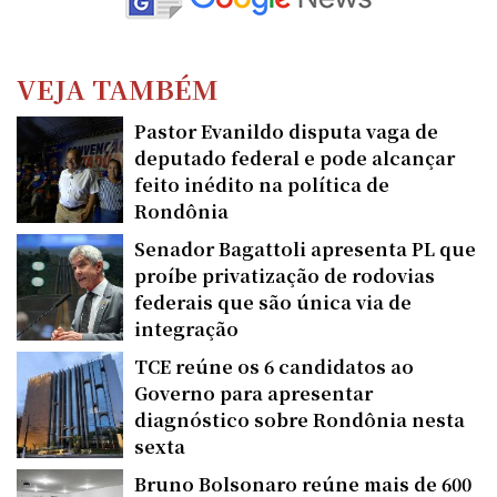
VEJA TAMBÉM
Pastor Evanildo disputa vaga de
deputado federal e pode alcançar
feito inédito na política de
Rondônia
Senador Bagattoli apresenta PL que
proíbe privatização de rodovias
federais que são única via de
integração
TCE reúne os 6 candidatos ao
Governo para apresentar
diagnóstico sobre Rondônia nesta
sexta
Bruno Bolsonaro reúne mais de 600