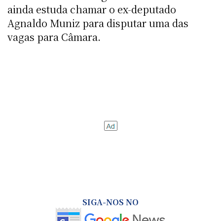
ainda estuda chamar o ex-deputado
Agnaldo Muniz para disputar uma das
vagas para Câmara.
SIGA-NOS NO