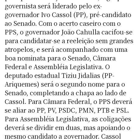
governista será liderado pelo ex-
governador Ivo Cassol (PP), pré-candidato
ao Senado. Com o acerto caseiro com o
PPS, o governador João Cahulla cacifou-se
para candidatar-se a reeleição sem grandes
atropelos, e será acompanhado com uma
boa nominata para o Senado, Câmara
Federal e Assembléia Legislativa. O
deputado estadual Tiziu Jidalias (PP-
Ariquemes) será o segundo nome para o
Senado, completando a chapa ao lado de
Cassol. Para Câmara Federal, o PPS deverá
se aliar ao PP, PV, PSDC, PMN, PTB e PSL.
Para Assembléia Legislativa, as coligações
deverá se dividir em duas, mas apoiando o
mesmo candidato a governador. Cassol