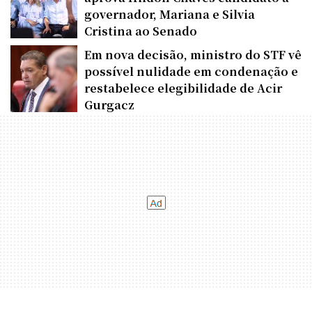
governador, Mariana e Silvia
Cristina ao Senado
Em nova decisão, ministro do STF vê
possível nulidade em condenação e
restabelece elegibilidade de Acir
Gurgacz