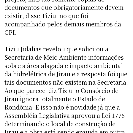
documentos que obrigatoriamente devem
existir, disse Tiziu, no que foi
acompanhado pelos demais membros da
CPI.
Tiziu Jidalias revelou que solicitou a
Secretaria de Meio Ambiente informações
sobre a área alagada e impacto ambiental
da hidrelétrica de Jirau e a resposta foi que
tais documentos não existem na Secretaria.
Ao que parece  diz Tiziu  o Consórcio de
Jirau ignora totalmente o Estado de
Rondônia. E isso não é novidade já que a
Assembléia Legislativa aprovou a Lei 1776
determinando o local de construção de
Jirau e a obra está sendo erguida em outra