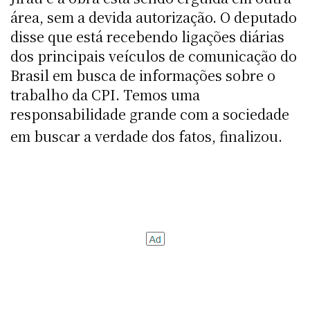
área, sem a devida autorização. O deputado
disse que está recebendo ligações diárias
dos principais veículos de comunicação do
Brasil em busca de informações sobre o
trabalho da CPI. Temos uma
responsabilidade grande com a sociedade
em buscar a verdade dos fatos, finalizou.