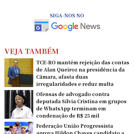
SIGA-NOS NO
VEJA TAMBÉM
TCE-RO mantém rejeição das contas
de Alan Queiroz na presidência da
Câmara, afasta duas
irregularidades e reduz multa
Ofensas de advogado contra
deputada Sílvia Cristina em grupos
de WhatsApp terminam em
condenação de R$ 25 mil
Federação União Progressista
aprova Hildon Chaves candidato a