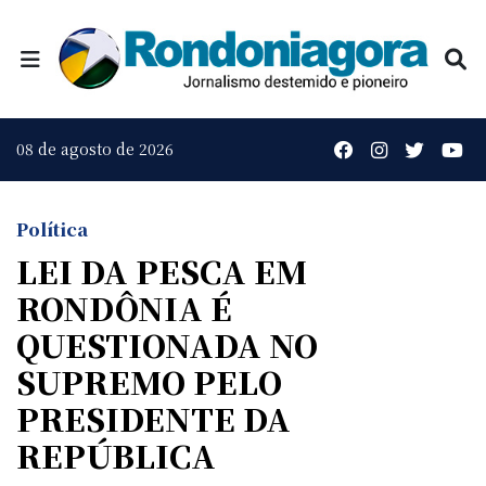
08 de agosto de 2026
Política
LEI DA PESCA EM
RONDÔNIA É
QUESTIONADA NO
SUPREMO PELO
PRESIDENTE DA
REPÚBLICA