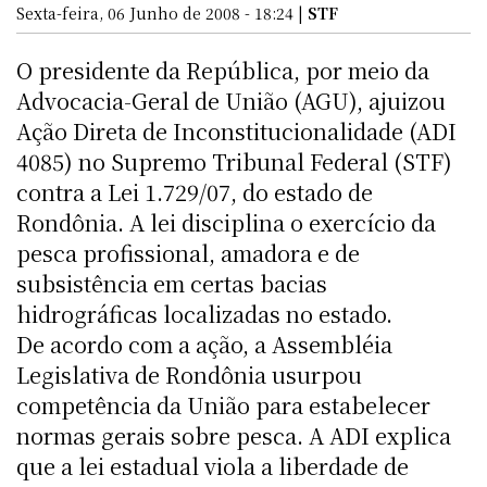
Sexta-feira, 06 Junho de 2008 - 18:24 |
STF
O presidente da República, por meio da
Advocacia-Geral de União (AGU), ajuizou
Ação Direta de Inconstitucionalidade (ADI
4085) no Supremo Tribunal Federal (STF)
contra a Lei 1.729/07, do estado de
Rondônia. A lei disciplina o exercício da
pesca profissional, amadora e de
subsistência em certas bacias
hidrográficas localizadas no estado.
De acordo com a ação, a Assembléia
Legislativa de Rondônia usurpou
competência da União para estabelecer
normas gerais sobre pesca. A ADI explica
que a lei estadual viola a liberdade de