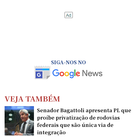
SIGA-NOS NO
VEJA TAMBÉM
Senador Bagattoli apresenta PL que
proíbe privatização de rodovias
federais que são única via de
integração