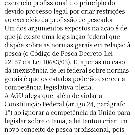
exercício profissional e o princípio do
devido processo legal por criar restrições
ao exercício da profissão de pescador.
Um dos argumentos expostos na ação é de
que já existe uma legislação federal que
dispõe sobre as normas gerais em relação à
pesca (o Código de Pesca Decreto-Lei
22167 e a Lei 10683/03). E, apenas no caso
da inexistência de lei federal sobre normas
gerais é que os estados poderão exercer a
competência legislativa plena.
A AGU alega que, além de violar a
Constituição Federal (artigo 24, parágrafo
1º) ao ignorar a competência da União para
legislar sobre o tema, a lei tentou criar um
novo conceito de pesca profissional, pois