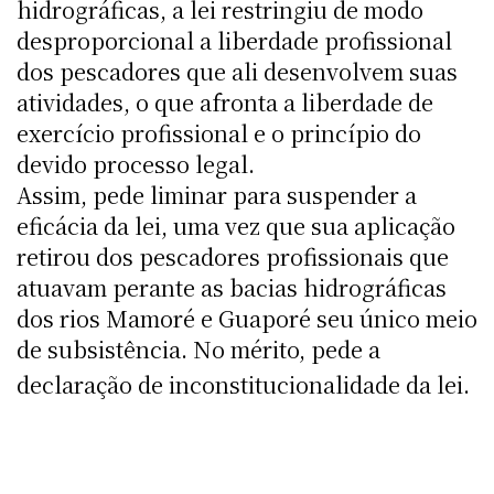
hidrográficas, a lei restringiu de modo
desproporcional a liberdade profissional
dos pescadores que ali desenvolvem suas
atividades, o que afronta a liberdade de
exercício profissional e o princípio do
devido processo legal.
Assim, pede liminar para suspender a
eficácia da lei, uma vez que sua aplicação
retirou dos pescadores profissionais que
atuavam perante as bacias hidrográficas
dos rios Mamoré e Guaporé seu único meio
de subsistência. No mérito, pede a
declaração de inconstitucionalidade da lei.