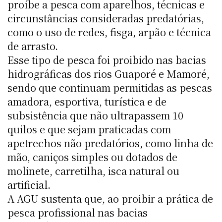
proíbe a pesca com aparelhos, técnicas e
circunstâncias consideradas predatórias,
como o uso de redes, fisga, arpão e técnica
de arrasto.
Esse tipo de pesca foi proibido nas bacias
hidrográficas dos rios Guaporé e Mamoré,
sendo que continuam permitidas as pescas
amadora, esportiva, turística e de
subsistência que não ultrapassem 10
quilos e que sejam praticadas com
apetrechos não predatórios, como linha de
mão, caniços simples ou dotados de
molinete, carretilha, isca natural ou
artificial.
A AGU sustenta que, ao proibir a prática de
pesca profissional nas bacias