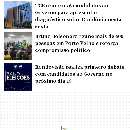
TCE reúne os 6 candidatos ao
Governo para apresentar
diagnóstico sobre Rondônia nesta
sexta
Bruno Bolsonaro reúne mais de 600
pessoas em Porto Velho e reforça
compromisso político
Rondovisão realiza primeiro debate
com candidatos ao Governo no
próximo dia 18