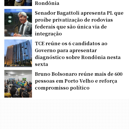
Rondônia
Senador Bagattoli apresenta PL que
proíbe privatização de rodovias
federais que são única via de
integração
TCE reúne os 6 candidatos ao
Governo para apresentar
diagnóstico sobre Rondônia nesta
sexta
Bruno Bolsonaro reúne mais de 600
pessoas em Porto Velho e reforça
compromisso político