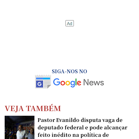
SIGA-NOS NO
VEJA TAMBÉM
Pastor Evanildo disputa vaga de
deputado federal e pode alcançar
feito inédito na política de