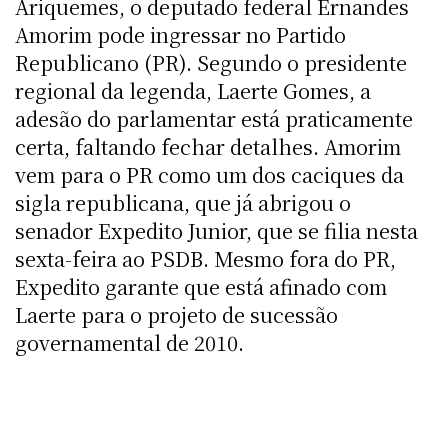
Ariquemes, o deputado federal Ernandes
Amorim pode ingressar no Partido
Republicano (PR). Segundo o presidente
regional da legenda, Laerte Gomes, a
adesão do parlamentar está praticamente
certa, faltando fechar detalhes. Amorim
vem para o PR como um dos caciques da
sigla republicana, que já abrigou o
senador Expedito Junior, que se filia nesta
sexta-feira ao PSDB. Mesmo fora do PR,
Expedito garante que está afinado com
Laerte para o projeto de sucessão
governamental de 2010.