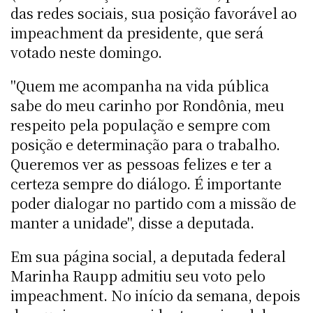
das redes sociais, sua posição favorável ao
impeachment da presidente, que será
votado neste domingo.
"Quem me acompanha na vida pública
sabe do meu carinho por Rondônia, meu
respeito pela população e sempre com
posição e determinação para o trabalho.
Queremos ver as pessoas felizes e ter a
certeza sempre do diálogo. É importante
poder dialogar no partido com a missão de
manter a unidade", disse a deputada.
Em sua página social, a deputada federal
Marinha Raupp admitiu seu voto pelo
impeachment. No início da semana, depois