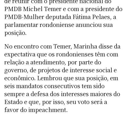
de reunir com o presidente nacional do
PMDB Michel Temer e com a presidente do
PMDB-Mulher deputada Fátima Pelaes, a
parlamentar rondoniense anunciou sua
posição.
No encontro com Temer, Marinha disse da
expectativa que os rondonienses têm com
relação a atendimento, por parte do
governo, de projetos de interesse social e
econômico. Lembrou que sua posição, em
seis mandatos consecutivos tem sido
sempre a defesa dos interesses maiores do
Estado e que, por isso, seu voto será a
favor do impeachment.