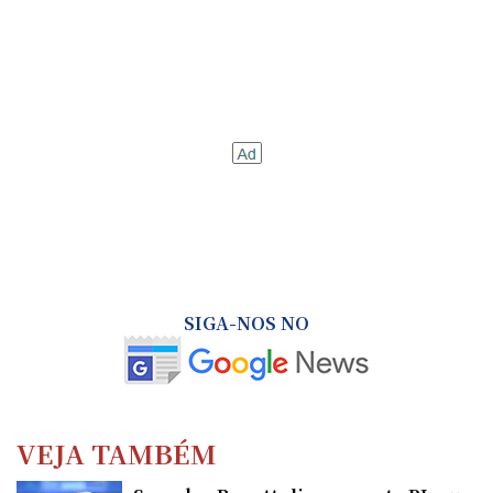
SIGA-NOS NO
VEJA TAMBÉM