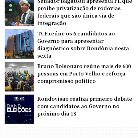
Senador Bagattoli apresenta PL que
proíbe privatização de rodovias
federais que são única via de
integração
TCE reúne os 6 candidatos ao
Governo para apresentar
diagnóstico sobre Rondônia nesta
sexta
Bruno Bolsonaro reúne mais de 600
pessoas em Porto Velho e reforça
compromisso político
Rondovisão realiza primeiro debate
com candidatos ao Governo no
próximo dia 18