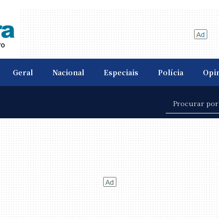
Geral
Nacional
Especiais
Polícia
Opi