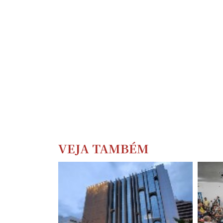
VEJA TAMBÉM