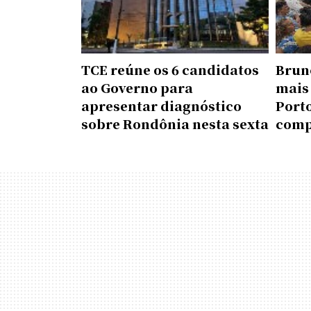
TCE reúne os 6 candidatos
Brun
ao Governo para
mais
apresentar diagnóstico
Porto
sobre Rondônia nesta sexta
comp