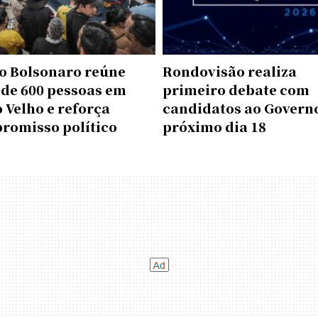
o Bolsonaro reúne
Rondovisão realiza
 de 600 pessoas em
primeiro debate com
 Velho e reforça
candidatos ao Govern
romisso político
próximo dia 18