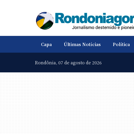
Capa
Últimas Notícias
Política
Rondônia,
07 de agosto de 2026