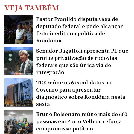
VEJA TAMBÉM
Pastor Evanildo disputa vaga de
deputado federal e pode alcançar
feito inédito na política de
Rondônia
Senador Bagattoli apresenta PL que
proíbe privatização de rodovias
federais que são única via de
integração
TCE reúne os 6 candidatos ao
Governo para apresentar
diagnóstico sobre Rondônia nesta
sexta
Bruno Bolsonaro reúne mais de 600
pessoas em Porto Velho e reforça
compromisso político