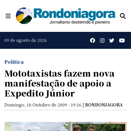
09 de agosto de 2026
Política
Mototaxistas fazem nova
manifestação de apoio a
Expedito Júnior
Domingo, 18 Outubro de 2009 - 19:16 |
RONDONIAGORA