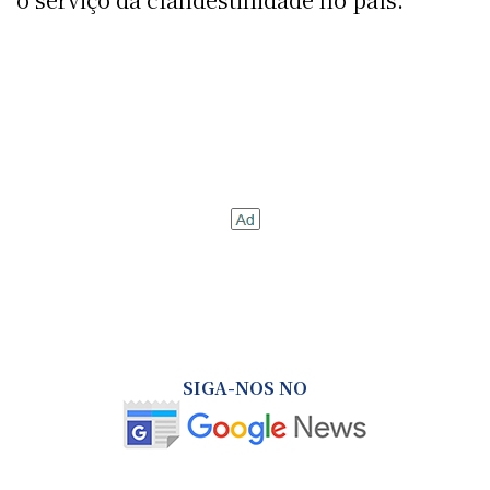
SIGA-NOS NO