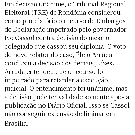
Em decisão unânime, o Tribunal Regional
Eleitoral (TRE) de Rondônia considerou
como protelatório o recurso de Embargos
de Declaração impetrado pelo governador
Ivo Cassol contra decisão do mesmo
colegiado que cassou seu diploma. O voto
do novo relator do caso, Élcio Arruda
conduziu a decisão dos demais juízes.
Arruda entendeu que o recurso foi
impetrado para retardar a execução
judicial. O entendimento foi unânime, mas
a decisão pode ter validade somente após a
publicação no Diário Oficial. Isso se Cassol
não conseguir extensão de liminar em
Brasília.