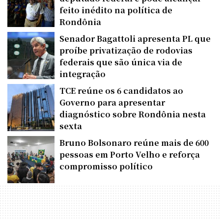
feito inédito na política de
Rondônia
Senador Bagattoli apresenta PL que
proíbe privatização de rodovias
federais que são única via de
integração
TCE reúne os 6 candidatos ao
Governo para apresentar
diagnóstico sobre Rondônia nesta
sexta
Bruno Bolsonaro reúne mais de 600
pessoas em Porto Velho e reforça
compromisso político