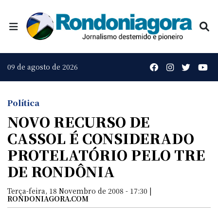
09 de agosto de 2026
Política
NOVO RECURSO DE
CASSOL É CONSIDERADO
PROTELATÓRIO PELO TRE
DE RONDÔNIA
Terça-feira, 18 Novembro de 2008 - 17:30 |
RONDONIAGORA.COM