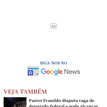
SIGA-NOS NO
VEJA TAMBÉM
Pastor Evanildo disputa vaga de
deputado federal e pode alcançar