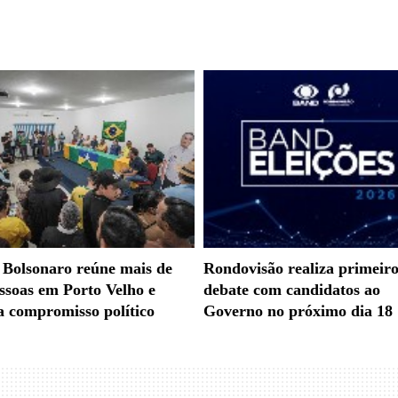
Bolsonaro reúne mais de
Rondovisão realiza primeir
ssoas em Porto Velho e
debate com candidatos ao
a compromisso político
Governo no próximo dia 18