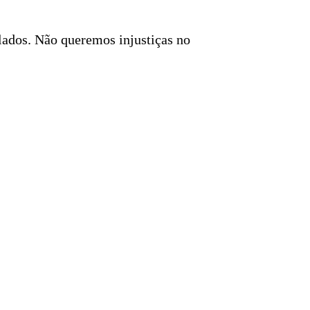
ados. Não queremos injustiças no