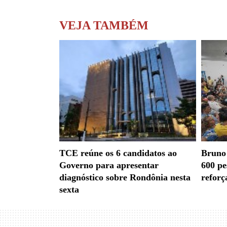
VEJA TAMBÉM
TCE reúne os 6 candidatos ao
Bruno 
Governo para apresentar
600 pe
diagnóstico sobre Rondônia nesta
reforç
sexta