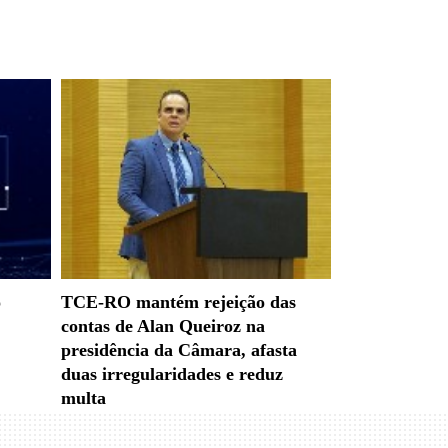
o
TCE-RO mantém rejeição das
contas de Alan Queiroz na
presidência da Câmara, afasta
duas irregularidades e reduz
multa