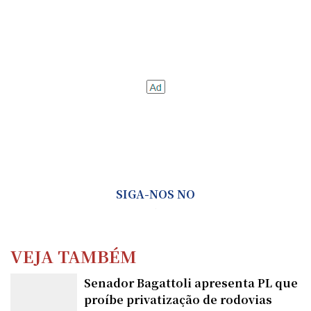
SIGA-NOS NO
VEJA TAMBÉM
Senador Bagattoli apresenta PL que