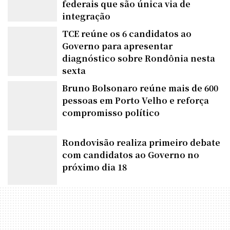
proíbe privatização de rodovias
federais que são única via de
integração
TCE reúne os 6 candidatos ao
Governo para apresentar
diagnóstico sobre Rondônia nesta
sexta
Bruno Bolsonaro reúne mais de 600
pessoas em Porto Velho e reforça
compromisso político
Rondovisão realiza primeiro debate
com candidatos ao Governo no
próximo dia 18