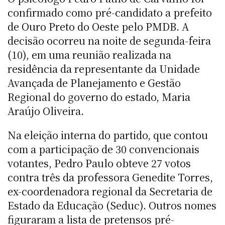
confirmado como pré-candidato a prefeito
de Ouro Preto do Oeste pelo PMDB. A
decisão ocorreu na noite de segunda-feira
(10), em uma reunião realizada na
residência da representante da Unidade
Avançada de Planejamento e Gestão
Regional do governo do estado, Maria
Araújo Oliveira.
Na eleição interna do partido, que contou
com a participação de 30 convencionais
votantes, Pedro Paulo obteve 27 votos
contra três da professora Genedite Torres,
ex-coordenadora regional da Secretaria de
Estado da Educação (Seduc). Outros nomes
figuraram a lista de pretensos pré-