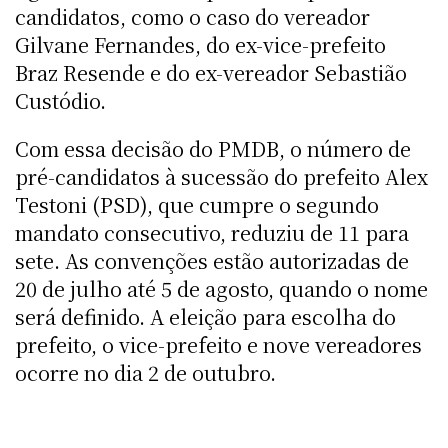
candidatos, como o caso do vereador
Gilvane Fernandes, do ex-vice-prefeito
Braz Resende e do ex-vereador Sebastião
Custódio.
Com essa decisão do PMDB, o número de
pré-candidatos à sucessão do prefeito Alex
Testoni (PSD), que cumpre o segundo
mandato consecutivo, reduziu de 11 para
sete. As convenções estão autorizadas de
20 de julho até 5 de agosto, quando o nome
será definido. A eleição para escolha do
prefeito, o vice-prefeito e nove vereadores
ocorre no dia 2 de outubro.