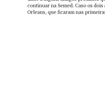
continuar na Semed. Caso os dois 
Orleans, que ficaram nas primeira