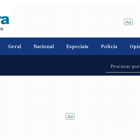
Geral
Nacional
Especiais
Polícia
Opi