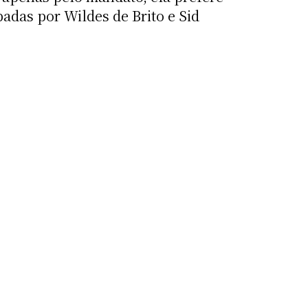
adas por Wildes de Brito e Sid