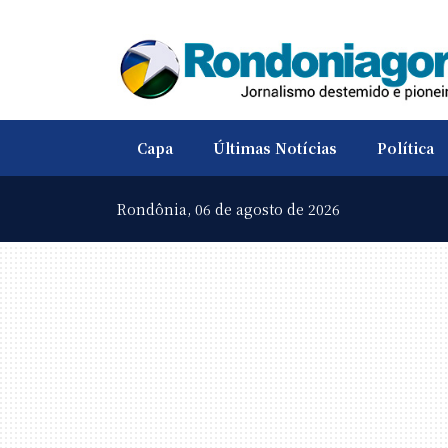
Capa
Últimas Notícias
Política
Rondônia,
06 de agosto de 2026