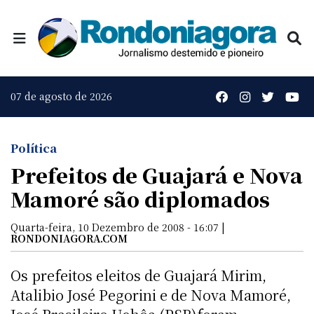
07 de agosto de 2026
Política
Prefeitos de Guajará e Nova
Mamoré são diplomados
Quarta-feira, 10 Dezembro de 2008 - 16:07 |
RONDONIAGORA.COM
Os prefeitos eleitos de Guajará Mirim,
Atalibio José Pegorini e de Nova Mamoré,