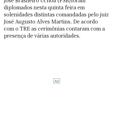
José Brasileiro Uchôa (PSB)foram
diplomados nesta quinta feira em
solenidades distintas comandadas pelo juiz
José Augusto Alves Martins. De acordo
com o TRE as cerimônias contaram com a
presença de várias autoridades.