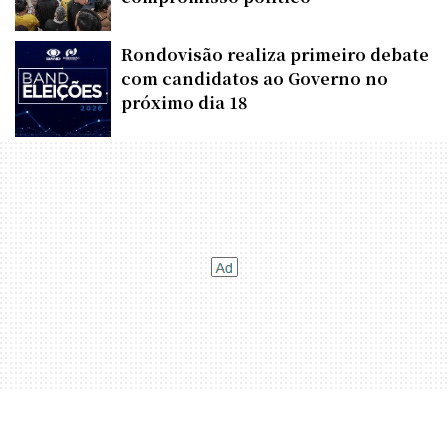
Rondovisão realiza primeiro debate
com candidatos ao Governo no
próximo dia 18