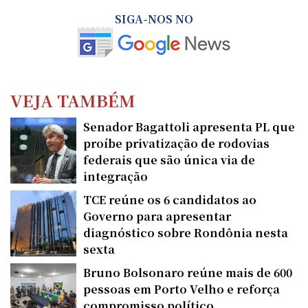
SIGA-NOS NO
VEJA TAMBÉM
Senador Bagattoli apresenta PL que
proíbe privatização de rodovias
federais que são única via de
integração
TCE reúne os 6 candidatos ao
Governo para apresentar
diagnóstico sobre Rondônia nesta
sexta
Bruno Bolsonaro reúne mais de 600
pessoas em Porto Velho e reforça
compromisso político