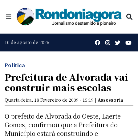
10 de agosto de 2026
Política
Prefeitura de Alvorada vai
construir mais escolas
Quarta-feira, 18 Fevereiro de 2009 - 15:19 |
Assessoria
O prefeito de Alvorada do Oeste, Laerte
Gomes, confirmou que a Prefeitura do
Município estará construindo e