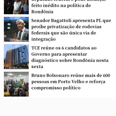
feito inédito na política de
Rondônia
Senador Bagattoli apresenta PL que
proíbe privatização de rodovias
federais que são única via de
integração
TCE reúne os 6 candidatos ao
Governo para apresentar
diagnóstico sobre Rondônia nesta
sexta
Bruno Bolsonaro reúne mais de 600
pessoas em Porto Velho e reforça
compromisso político