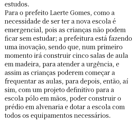
estudos.
Para o prefeito Laerte Gomes, como a
necessidade de ser ter a nova escola é
emergencial, pois as crianças não podem
ficar sem estudar; a prefeitura está fazendo
uma inovação, sendo que, num primeiro
momento irá construir cinco salas de aula
em madeira, para atender a urgência, e
assim as crianças poderem começar a
frequentar as aulas, para depois, então, aí
sim, com um projeto definitivo para a
escola pólo em mãos, poder construir o
prédio em alvenaria e dotar a escola com
todos os equipamentos necessários.