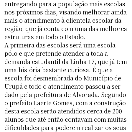
entregando para a população mais escolas
nos próximos dias, visando melhorar ainda
mais o atendimento à clientela escolar da
região, que já conta com uma das melhores
estruturas em todo o Estado.
A primeira das escolas será uma escola
pólo e que pretende atender a toda a
demanda estudantil da Linha 17, que já tem
uma história bastante curiosa. É que a
escola foi desmembrada do Município de
Urupá e todo o atendimento passou a ser
dado pela prefeitura de Alvorada. Segundo
o prefeito Laerte Gomes, com a construção
desta escola serão atendidos cerca de 200
alunos que até então contavam com muitas
dificuldades para poderem realizar os seus