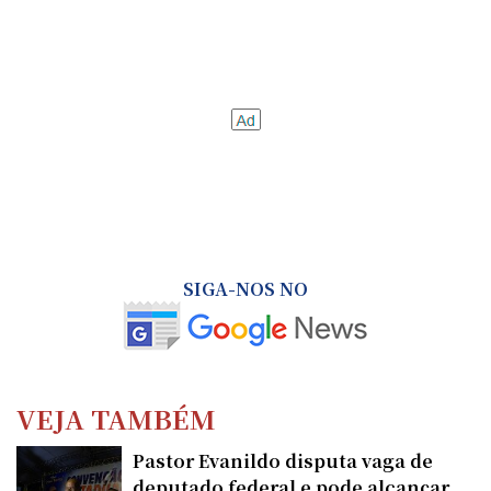
SIGA-NOS NO
VEJA TAMBÉM
Pastor Evanildo disputa vaga de
deputado federal e pode alcançar