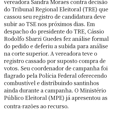
vereadora Sandra Moraes contra decisão
do Tribunal Regional Eleitoral (TRE) que
cassou seu registro de candidatura deve
subir ao TSE nos próximos dias. Em
despacho do presidente do TRE, Cássio
Rodolfo Sbarzi Guedes fez análise formal
do pedido e deferiu a subida para análise
na corte superior. A vereadora teve o
registro cassado por suposto compra de
votos. Seu coordenador de campanha foi
flagrado pela Polícia Federal oferecendo
combustível e distribuindo santinhos
ainda durante a campanha. O Ministério
Público Eleitoral (MPE) já apresentou as
contra-razões ao recurso.