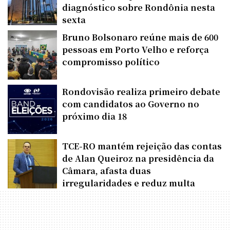
diagnóstico sobre Rondônia nesta
sexta
Bruno Bolsonaro reúne mais de 600
pessoas em Porto Velho e reforça
compromisso político
Rondovisão realiza primeiro debate
com candidatos ao Governo no
próximo dia 18
TCE-RO mantém rejeição das contas
de Alan Queiroz na presidência da
Câmara, afasta duas
irregularidades e reduz multa