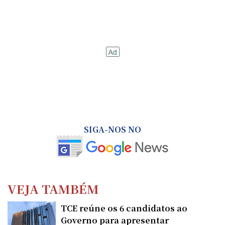
SIGA-NOS NO
VEJA TAMBÉM
TCE reúne os 6 candidatos ao
Governo para apresentar