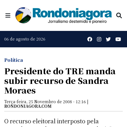
06 de agosto de 2026
Política
Presidente do TRE manda
subir recurso de Sandra
Moraes
Terça-feira, 25 Novembro de 2008 - 12:16 |
RONDONIAGORA.COM
O recurso eleitoral interposto pela