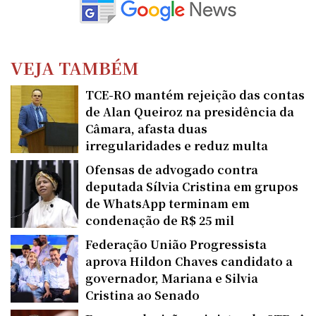
VEJA TAMBÉM
TCE-RO mantém rejeição das contas
de Alan Queiroz na presidência da
Câmara, afasta duas
irregularidades e reduz multa
Ofensas de advogado contra
deputada Sílvia Cristina em grupos
de WhatsApp terminam em
condenação de R$ 25 mil
Federação União Progressista
aprova Hildon Chaves candidato a
governador, Mariana e Silvia
Cristina ao Senado