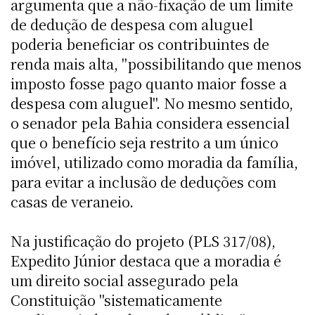
argumenta que a não-fixação de um limite
de dedução de despesa com aluguel
poderia beneficiar os contribuintes de
renda mais alta, "possibilitando que menos
imposto fosse pago quanto maior fosse a
despesa com aluguel". No mesmo sentido,
o senador pela Bahia considera essencial
que o benefício seja restrito a um único
imóvel, utilizado como moradia da família,
para evitar a inclusão de deduções com
casas de veraneio.
Na justificação do projeto (PLS 317/08),
Expedito Júnior destaca que a moradia é
um direito social assegurado pela
Constituição "sistematicamente