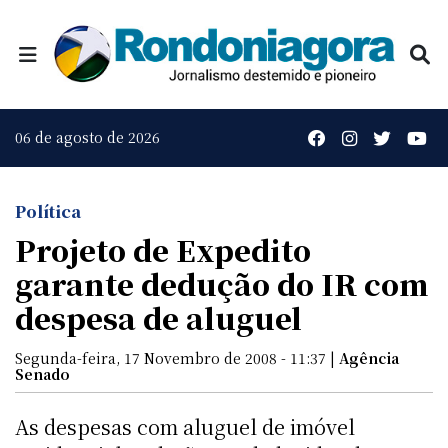
06 de agosto de 2026
Política
Projeto de Expedito
garante dedução do IR com
despesa de aluguel
Segunda-feira, 17 Novembro de 2008 - 11:37 |
Agência
Senado
As despesas com aluguel de imóvel