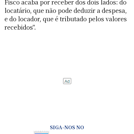
Fisco acaba por receber dos dois lados: do
locatário, que não pode deduzir a despesa,
e do locador, que é tributado pelos valores
recebidos".
SIGA-NOS NO