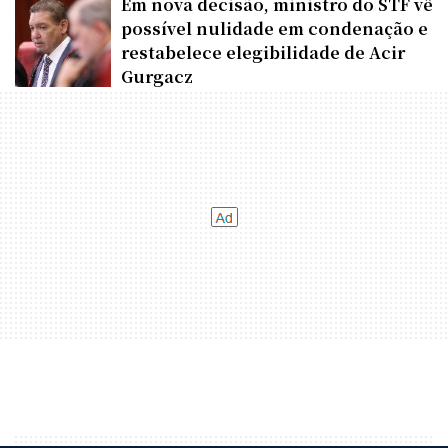
Em nova decisão, ministro do STF vê
possível nulidade em condenação e
restabelece elegibilidade de Acir
Gurgacz