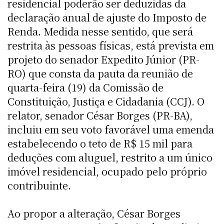
residencial poderão ser deduzidas da
declaração anual de ajuste do Imposto de
Renda. Medida nesse sentido, que será
restrita às pessoas físicas, está prevista em
projeto do senador Expedito Júnior (PR-
RO) que consta da pauta da reunião de
quarta-feira (19) da Comissão de
Constituição, Justiça e Cidadania (CCJ). O
relator, senador César Borges (PR-BA),
incluiu em seu voto favorável uma emenda
estabelecendo o teto de R$ 15 mil para
deduções com aluguel, restrito a um único
imóvel residencial, ocupado pelo próprio
contribuinte.
Ao propor a alteração, César Borges