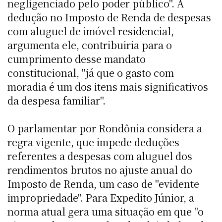
negligenciado pelo poder público". A
dedução no Imposto de Renda de despesas
com aluguel de imóvel residencial,
argumenta ele, contribuiria para o
cumprimento desse mandato
constitucional, "já que o gasto com
moradia é um dos itens mais significativos
da despesa familiar".
O parlamentar por Rondônia considera a
regra vigente, que impede deduções
referentes a despesas com aluguel dos
rendimentos brutos no ajuste anual do
Imposto de Renda, um caso de "evidente
impropriedade". Para Expedito Júnior, a
norma atual gera uma situação em que "o