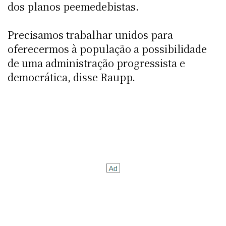
dos planos peemedebistas.
Precisamos trabalhar unidos para
oferecermos à população a possibilidade
de uma administração progressista e
democrática, disse Raupp.