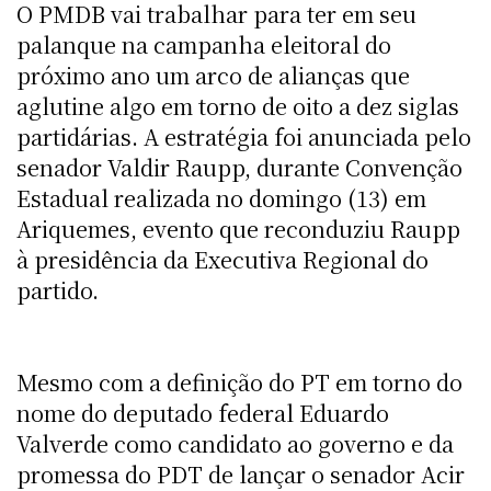
O PMDB vai trabalhar para ter em seu
palanque na campanha eleitoral do
próximo ano um arco de alianças que
aglutine algo em torno de oito a dez siglas
partidárias. A estratégia foi anunciada pelo
senador Valdir Raupp, durante Convenção
Estadual realizada no domingo (13) em
Ariquemes, evento que reconduziu Raupp
à presidência da Executiva Regional do
partido.
Mesmo com a definição do PT em torno do
nome do deputado federal Eduardo
Valverde como candidato ao governo e da
promessa do PDT de lançar o senador Acir