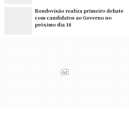
Rondovisão realiza primeiro debate
com candidatos ao Governo no
próximo dia 18