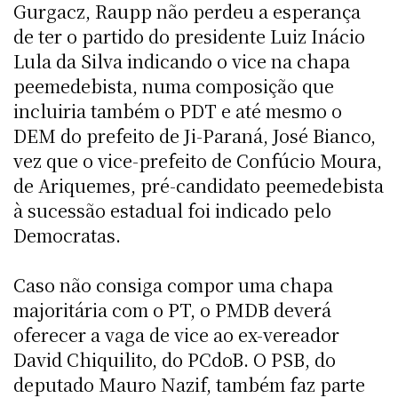
Gurgacz, Raupp não perdeu a esperança
de ter o partido do presidente Luiz Inácio
Lula da Silva indicando o vice na chapa
peemedebista, numa composição que
incluiria também o PDT e até mesmo o
DEM do prefeito de Ji-Paraná, José Bianco,
vez que o vice-prefeito de Confúcio Moura,
de Ariquemes, pré-candidato peemedebista
à sucessão estadual foi indicado pelo
Democratas.
Caso não consiga compor uma chapa
majoritária com o PT, o PMDB deverá
oferecer a vaga de vice ao ex-vereador
David Chiquilito, do PCdoB. O PSB, do
deputado Mauro Nazif, também faz parte