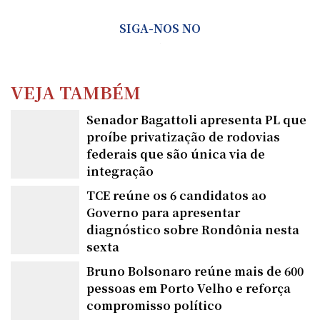
SIGA-NOS NO
VEJA TAMBÉM
Senador Bagattoli apresenta PL que
proíbe privatização de rodovias
federais que são única via de
integração
TCE reúne os 6 candidatos ao
Governo para apresentar
diagnóstico sobre Rondônia nesta
sexta
Bruno Bolsonaro reúne mais de 600
pessoas em Porto Velho e reforça
compromisso político