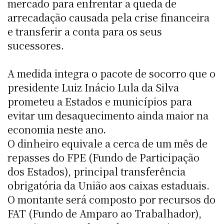
mercado para enfrentar a queda de
arrecadação causada pela crise financeira
e transferir a conta para os seus
sucessores.
A medida integra o pacote de socorro que o
presidente Luiz Inácio Lula da Silva
prometeu a Estados e municípios para
evitar um desaquecimento ainda maior na
economia neste ano.
O dinheiro equivale a cerca de um mês de
repasses do FPE (Fundo de Participação
dos Estados), principal transferência
obrigatória da União aos caixas estaduais.
O montante será composto por recursos do
FAT (Fundo de Amparo ao Trabalhador),