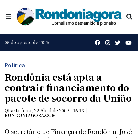
05 de agosto de 2026
Política
Rondônia está apta a
contrair financiamento do
pacote de socorro da União
Quarta-feira, 22 Abril de 2009 - 16:13 |
RONDONIAGORA.COM
O secretário de Finanças de Rondônia, José