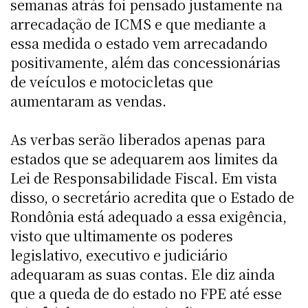
semanas atrás foi pensado justamente na
arrecadação de ICMS e que mediante a
essa medida o estado vem arrecadando
positivamente, além das concessionárias
de veículos e motocicletas que
aumentaram as vendas.
As verbas serão liberados apenas para
estados que se adequarem aos limites da
Lei de Responsabilidade Fiscal. Em vista
disso, o secretário acredita que o Estado de
Rondônia está adequado a essa exigência,
visto que ultimamente os poderes
legislativo, executivo e judiciário
adequaram as suas contas. Ele diz ainda
que a queda de do estado no FPE até esse