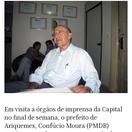
Em visita a órgãos de imprensa da Capital
no final de semana, o prefeito de
Ariquemes, Confúcio Moura (PMDB)