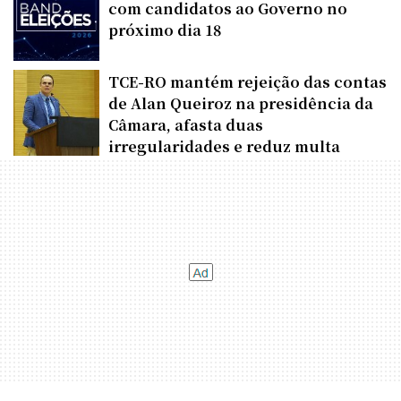
com candidatos ao Governo no
próximo dia 18
TCE-RO mantém rejeição das contas
de Alan Queiroz na presidência da
Câmara, afasta duas
irregularidades e reduz multa