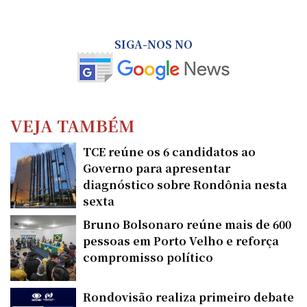
SIGA-NOS NO
VEJA TAMBÉM
TCE reúne os 6 candidatos ao
Governo para apresentar
diagnóstico sobre Rondônia nesta
sexta
Bruno Bolsonaro reúne mais de 600
pessoas em Porto Velho e reforça
compromisso político
Rondovisão realiza primeiro debate