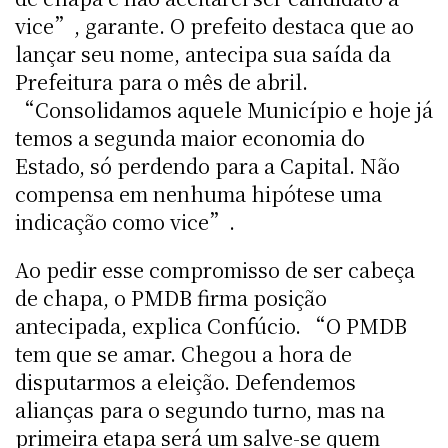
vice”, garante. O prefeito destaca que ao
lançar seu nome, antecipa sua saída da
Prefeitura para o mês de abril.
“Consolidamos aquele Município e hoje já
temos a segunda maior economia do
Estado, só perdendo para a Capital. Não
compensa em nenhuma hipótese uma
indicação como vice”.
Ao pedir esse compromisso de ser cabeça
de chapa, o PMDB firma posição
antecipada, explica Confúcio. “O PMDB
tem que se amar. Chegou a hora de
disputarmos a eleição. Defendemos
alianças para o segundo turno, mas na
primeira etapa será um salve-se quem