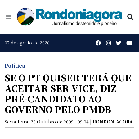
07 de agosto de 2026
Política
SE O PT QUISER TERÁ QUE
ACEITAR SER VICE, DIZ
PRÉ-CANDIDATO AO
GOVERNO PELO PMDB
Sexta-feira, 23 Outubro de 2009 - 09:04 |
RONDONIAGORA