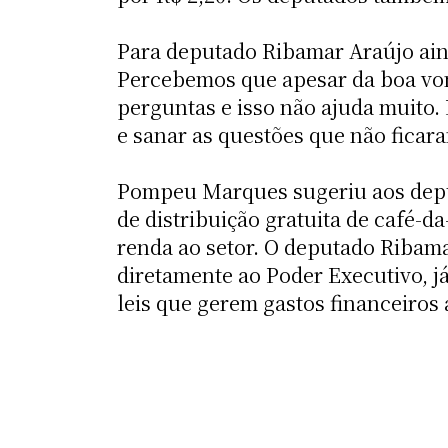
Para deputado Ribamar Araújo ain
Percebemos que apesar da boa vo
perguntas e isso não ajuda muito.
e sanar as questões que não ficara
Pompeu Marques sugeriu aos deput
de distribuição gratuita de café-
renda ao setor. O deputado Ribam
diretamente ao Poder Executivo, j
leis que gerem gastos financeiros