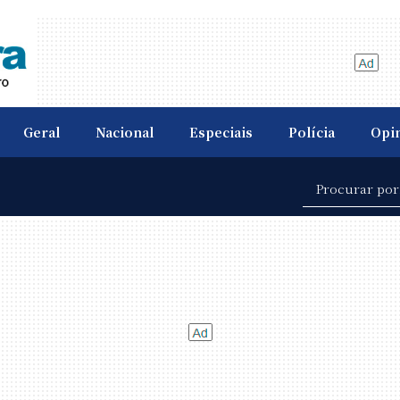
Geral
Nacional
Especiais
Polícia
Opi