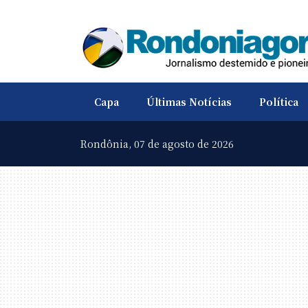
Capa
Últimas Notícias
Política
Rondônia,
07 de agosto de 2026