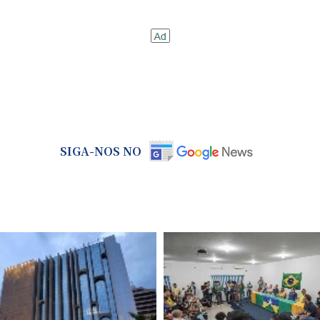
SIGA-NOS NO