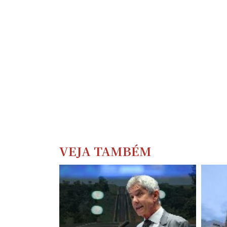
VEJA TAMBÉM