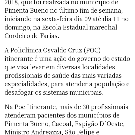
2018, que foi realizada no município de
Pimenta Bueno no último fim de semana,
iniciando na sexta-feira dia 09 até dia 11 no
domingo, na Escola Estadual marechal
Cordeiro de Farias.
A Policlínica Osvaldo Cruz (POC)
itinerante é uma ação do governo do estado
que visa levar em diversas localidades
profissionais de saúde das mais variadas
especialidades, para atender a população e
desafogar os sistemas municipais.
Na Poc Itinerante, mais de 30 profissionais
atenderam pacientes dos municípios de
Pimenta Bueno, Cacoal, Espigão D´Oeste,
Ministro Andreazza, São Felipe e