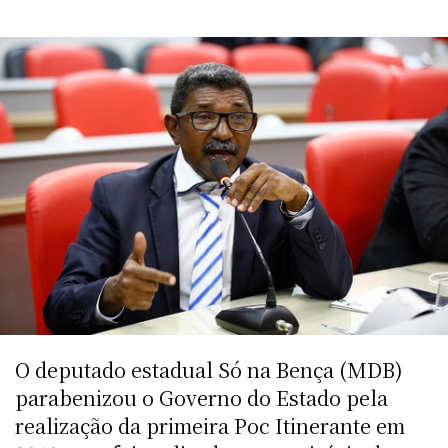
O deputado estadual Só na Bença (MDB)
parabenizou o Governo do Estado pela
realização da primeira Poc Itinerante em