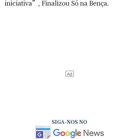
iniciativa”, Finalizou Só na Bença.
SIGA-NOS NO