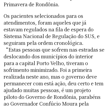
Primavera de Rondônia.
Os pacientes selecionados para os
atendimentos, foram aqueles que já
estavam regulados na fila de espera do
Sistema Nacional de Regulação do SUS, e
seguiram pela ordem cronológica.
“Estas pessoas que sofrem nas estradas se
deslocando dos municípios do interior
para a capital Porto Velho, tiveram o
sofrimento minimizado. Foi a primeira
realizada neste ano, mas o governo deve
permanecer com está ação, deu certo e tem
ajudado muitas pessoas, é um projeto
piloto do Governo de Rondônia, parabéns
ao Governador Confúcio Moura pela