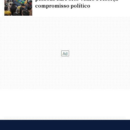
compromisso político